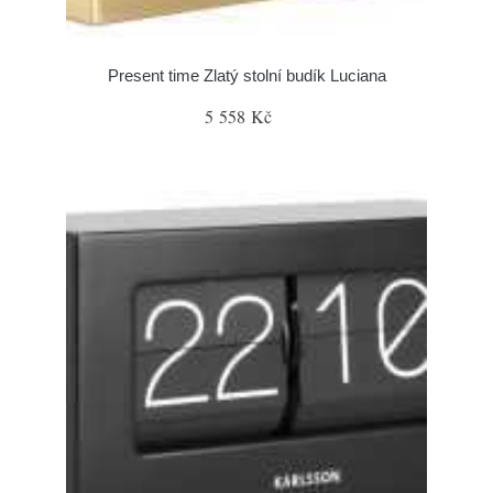
Present time Zlatý stolní budík Luciana
5 558 Kč