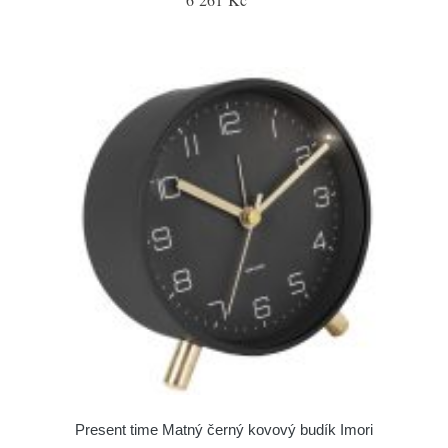
Present time Matný černý kovový budík Imori