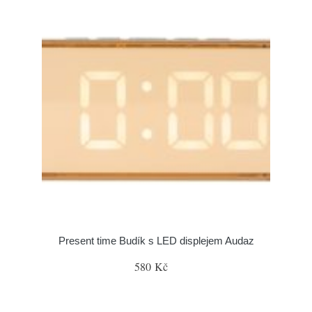
Present time Budík s LED displejem Audaz
580 Kč