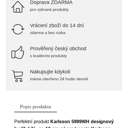
Doprava ZDARMA
pro vybrané produkty
Vrácení zboží do 14 dní
zdarma a bez rizika
Prověřený český obchod
s kvalitními produkty
Nakupujte kdykoli
máme otevřeno 24 hodin denně
Popis produktu
Perfektní produkt
Karlsson 5989WH designový