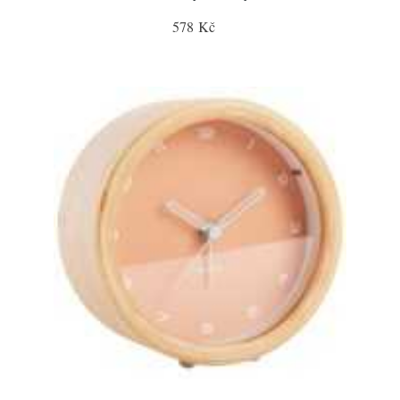
578 Kč