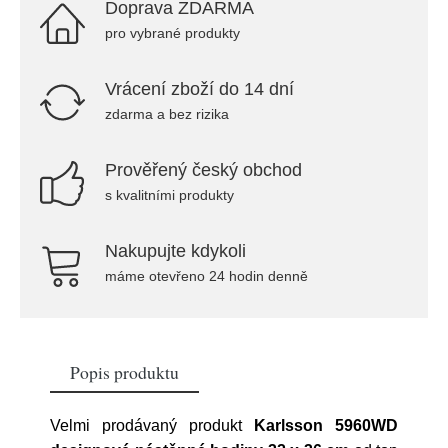
Doprava ZDARMA
pro vybrané produkty
Vrácení zboží do 14 dní
zdarma a bez rizika
Prověřený český obchod
s kvalitními produkty
Nakupujte kdykoli
máme otevřeno 24 hodin denně
Popis produktu
Velmi prodávaný produkt
Karlsson 5960WD