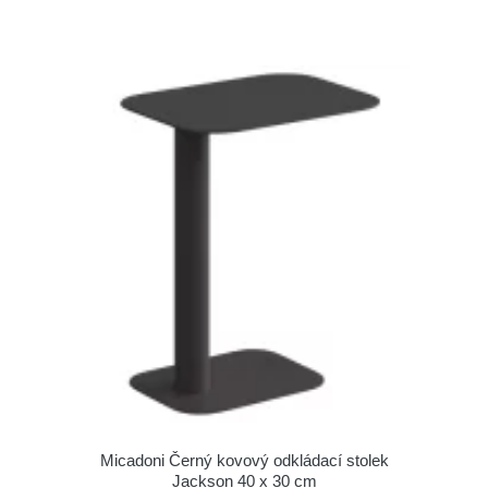
Micadoni Černý kovový odkládací stolek
Jackson 40 x 30 cm