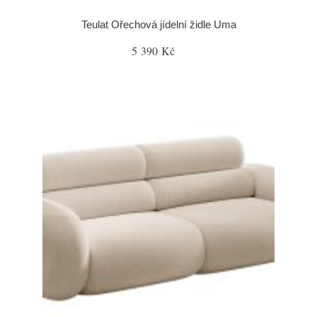
Teulat Ořechová jídelní židle Uma
5 390 Kč