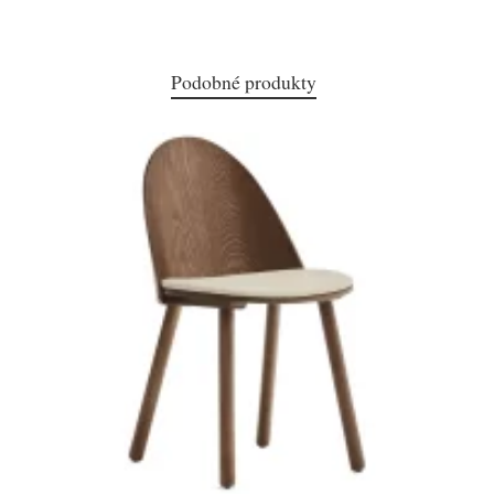
Podobné produkty