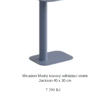
Micadoni Modrý kovový odkládací stolek
Jackson 40 x 30 cm
7 290 Kč