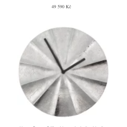
49 590 Kč