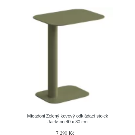
Micadoni Zelený kovový odkládací stolek
Jackson 40 x 30 cm
7 290 Kč