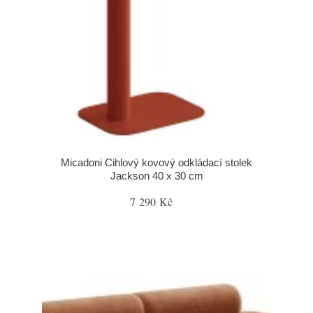
Micadoni Cihlový kovový odkládací stolek
Jackson 40 x 30 cm
7 290 Kč