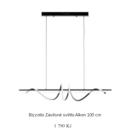
Bizzotto Závěsné světlo Alken 100 cm
1 790 Kč