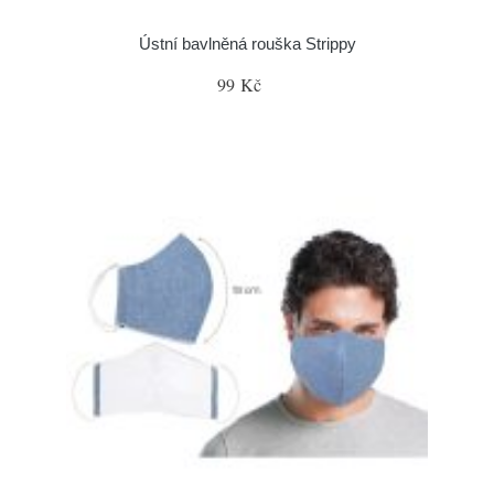
Ústní bavlněná rouška Strippy
99 Kč