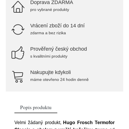
Doprava ZDARMA
pro vybrané produkty
Vrácení zboží do 14 dní
zdarma a bez rizika
Prověřený český obchod
s kvalitními produkty
Nakupujte kdykoli
máme otevřeno 24 hodin denně
Popis produktu
Velmi žádaný produkt,
Hugo Frosch Termofor