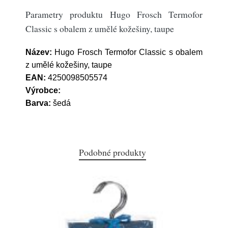
Parametry produktu Hugo Frosch Termofor
Classic s obalem z umělé kožešiny, taupe
Název:
Hugo Frosch Termofor Classic s obalem
z umělé kožešiny, taupe
EAN:
4250098505574
Výrobce:
Barva:
šedá
Podobné produkty