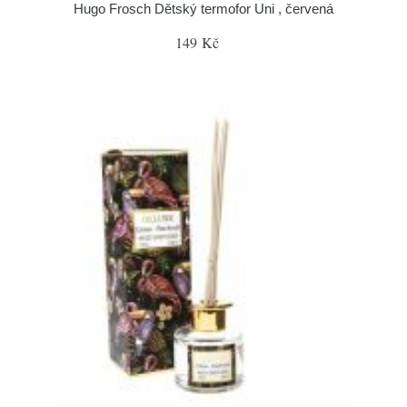
Hugo Frosch Dětský termofor Uni , červená
149 Kč