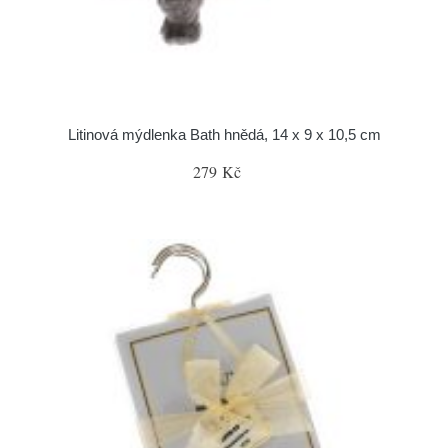
Litinová mýdlenka Bath hnědá, 14 x 9 x 10,5 cm
279 Kč