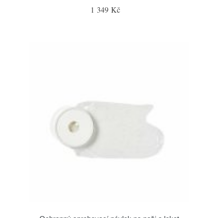
1 349 Kč