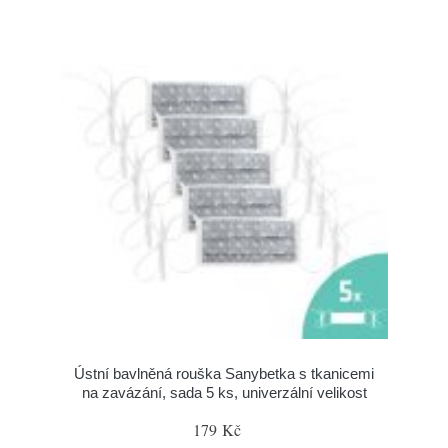
Ústní bavlněná rouška Sanybetka s tkanicemi
na zavázání, sada 5 ks, univerzální velikost
179 Kč