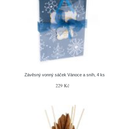
Závěsný vonný sáček Vánoce a sníh, 4 ks
229 Kč