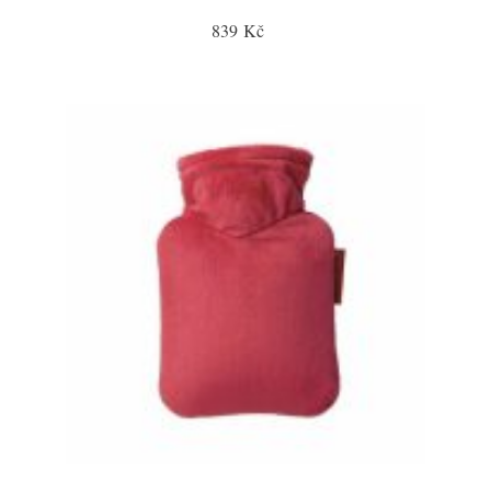
839 Kč