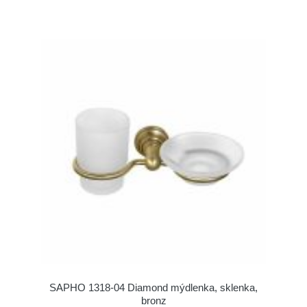
SAPHO 1318-04 Diamond mýdlenka, sklenka,
bronz