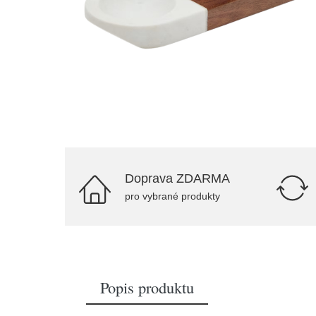
Doprava ZDARMA
pro vybrané produkty
Popis produktu