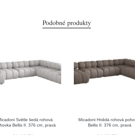
Podobné produkty
icadoni Světle šedá rohová
Micadoni Hnědá rohová poho
hovka Bellis II. 376 cm, pravá
Bellis II. 376 cm, pravá