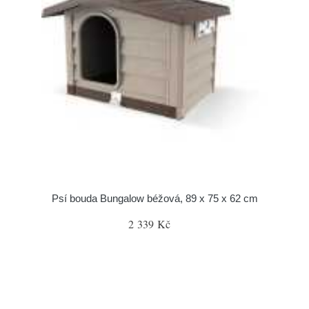
Psí bouda Bungalow béžová, 89 x 75 x 62 cm
2 339 Kč