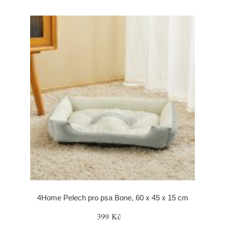
4Home Pelech pro psa Bone, 60 x 45 x 15 cm
399 Kč