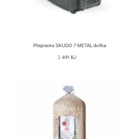
Přepravka SKUDO 7 METAL dvířka
2 409 Kč