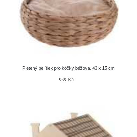
Pletený pelíšek pro kočky béžová, 43 x 15 cm
939 Kč