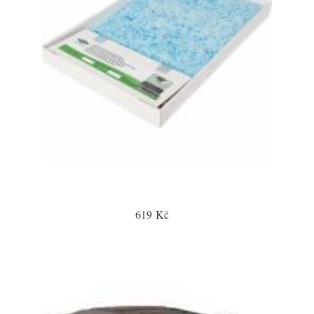
619 Kč