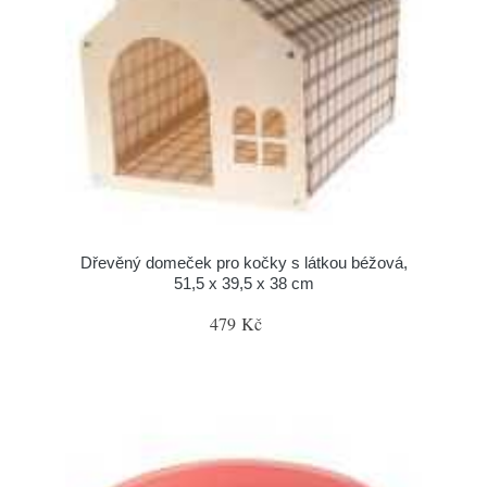
Dřevěný domeček pro kočky s látkou béžová,
51,5 x 39,5 x 38 cm
479 Kč