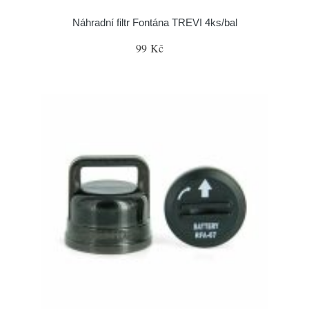
Náhradní filtr Fontána TREVI 4ks/bal
99 Kč