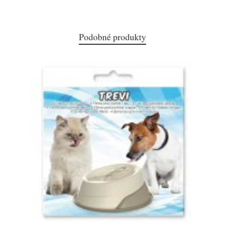
Podobné produkty