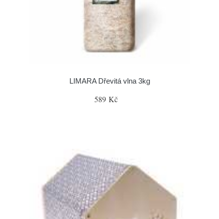
LIMARA Dřevitá vlna 3kg
589 Kč