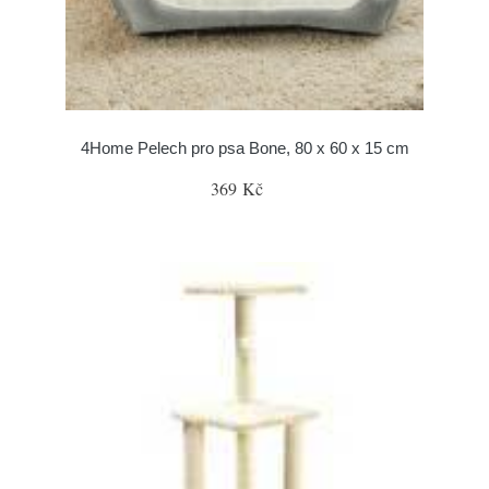
4Home Pelech pro psa Bone, 80 x 60 x 15 cm
369 Kč