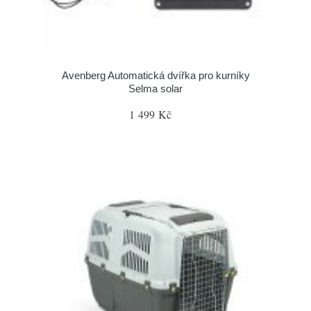
Avenberg Automatická dvířka pro kurníky
Selma solar
1 499 Kč