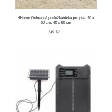
4Home Ochranná podložka/deka pro psa, 40 x
60 cm, 40 x 60 cm
249 Kč