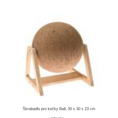
Škrabadlo pro kočky Ball, 30 x 30 x 23 cm