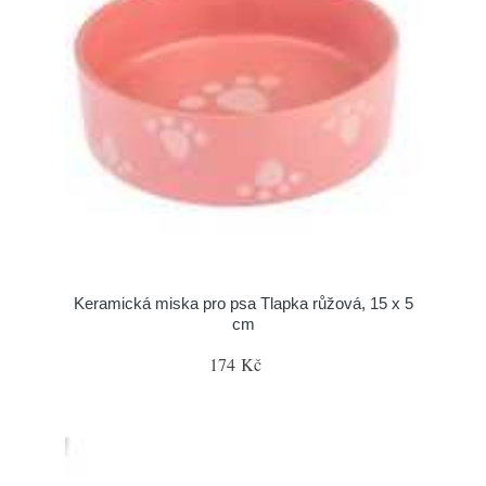
Keramická miska pro psa Tlapka růžová, 15 x 5
cm
174 Kč