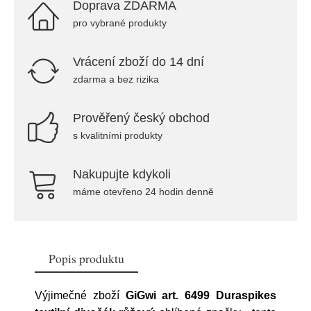
Doprava ZDARMA
pro vybrané produkty
Vrácení zboží do 14 dní
zdarma a bez rizika
Prověřený český obchod
s kvalitními produkty
Nakupujte kdykoli
máme otevřeno 24 hodin denně
Popis produktu
Výjimečné zboží
GiGwi art. 6499 Duraspikes