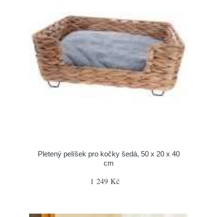
Pletený pelíšek pro kočky šedá, 50 x 20 x 40
cm
1 249 Kč