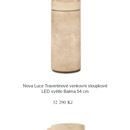
Nova Luce Travertinové venkovní sloupkové
LED světlo Balma 54 cm
32 290 Kč