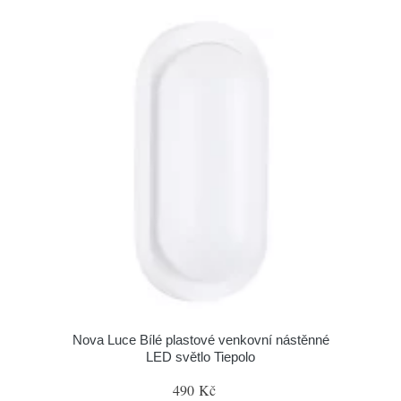
Nova Luce Bílé plastové venkovní nástěnné
LED světlo Tiepolo
490 Kč