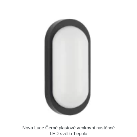
Nova Luce Černé plastové venkovní nástěnné
LED světlo Tiepolo