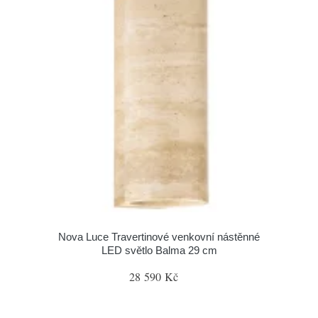
Nova Luce Travertinové venkovní nástěnné
LED světlo Balma 29 cm
28 590 Kč