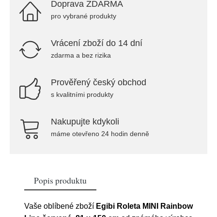
Doprava ZDARMA
pro vybrané produkty
Vrácení zboží do 14 dní
zdarma a bez rizika
Prověřený český obchod
s kvalitními produkty
Nakupujte kdykoli
máme otevřeno 24 hodin denně
Popis produktu
Vaše oblíbené zboží
Egibi Roleta MINI Rainbow