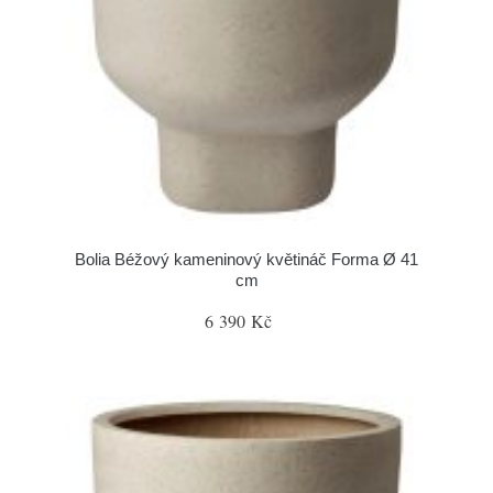
Bolia Béžový kameninový květináč Forma Ø 41
cm
6 390 Kč