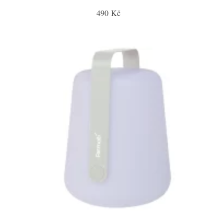
490 Kč