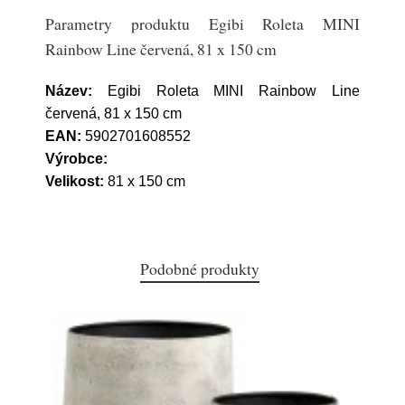
Parametry produktu Egibi Roleta MINI
Rainbow Line červená, 81 x 150 cm
Název:
Egibi Roleta MINI Rainbow Line
červená, 81 x 150 cm
EAN:
5902701608552
Výrobce:
Velikost:
81 x 150 cm
Podobné produkty