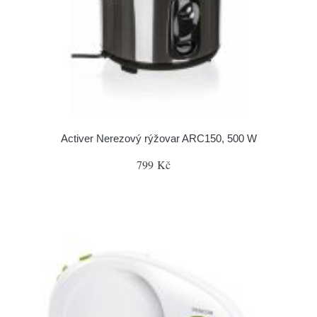
Activer Nerezový rýžovar ARC150, 500 W
799 Kč