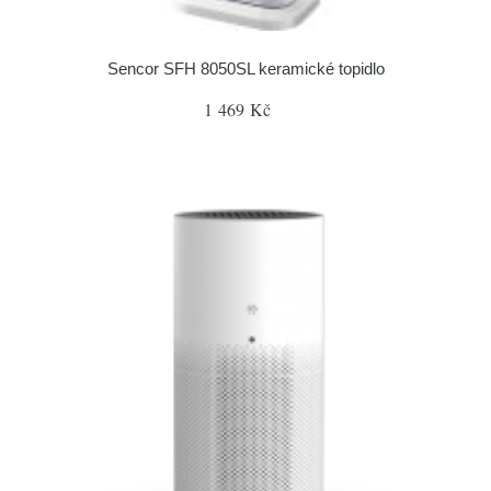
Sencor SFH 8050SL keramické topidlo
1 469 Kč