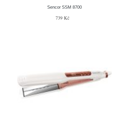
Sencor SSM 8700
739 Kč