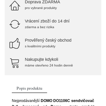
Doprava ZDARMA
pro vybrané produkty
Vrácení zboží do 14 dní
zdarma a bez rizika
Prověřený český obchod
s kvalitními produkty
Nakupujte kdykoli
máme otevřeno 24 hodin denně
Popis produktu
Nejprodávanější
DOMO DO1106C sendvičovač