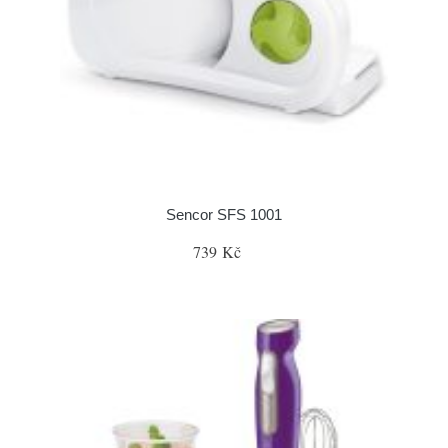
Sencor SFS 1001
739 Kč