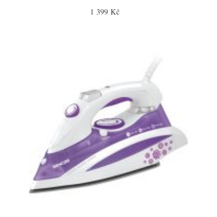
1 399 Kč