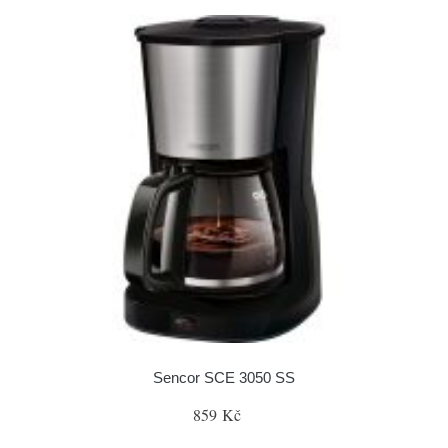
Sencor SCE 3050 SS
859 Kč