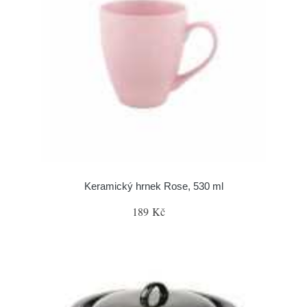
Keramický hrnek Rose, 530 ml
189 Kč