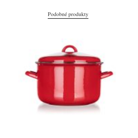
Podobné produkty