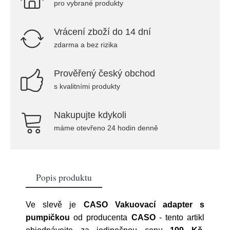
pro vybrané produkty
Vrácení zboží do 14 dní
zdarma a bez rizika
Prověřený český obchod
s kvalitními produkty
Nakupujte kdykoli
máme otevřeno 24 hodin denně
Popis produktu
Ve slevě je
CASO Vakuovací adapter s
pumpičkou
od producenta
CASO
- tento artikl