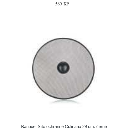
569 Kč
Banquet Síto ochranné Culinaria 29 cm, černé