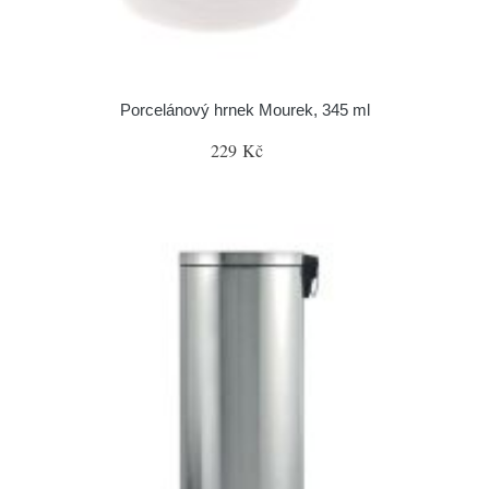
Porcelánový hrnek Mourek, 345 ml
229 Kč