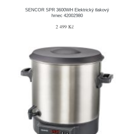
SENCOR SPR 3600WH Elektrický tlakový
hrnec 42002980
2 499 Kč