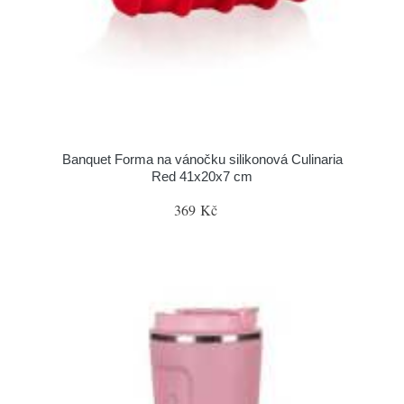
Banquet Forma na vánočku silikonová Culinaria
Red 41x20x7 cm
369 Kč