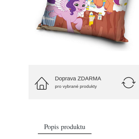
Doprava ZDARMA
pro vybrané produkty
Popis produktu