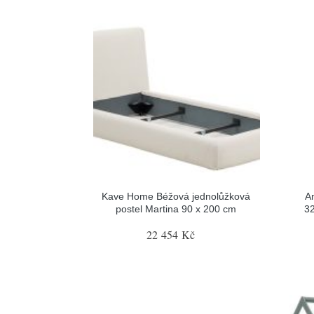
Kave Home Béžová jednolůžková
A
postel Martina 90 x 200 cm
32
22 454 Kč