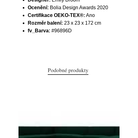
Ocenění:
Bolia Design Awards 2020
Certifikace OEKO-TEX®:
Ano
Rozměr balení:
23 x 23 x 172 cm
fv_Barva:
#96896D
Podobné produkty