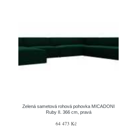
Zelená sametová rohová pohovka MICADONI
Ruby II. 366 cm, pravá
64 473 Kč