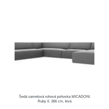
Šedá sametová rohová pohovka MICADONI
Ruby II. 366 cm, levá