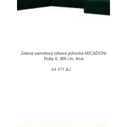
Zelená sametová rohová pohovka MICADONI
Ruby II. 366 cm, levá
64 473 Kč