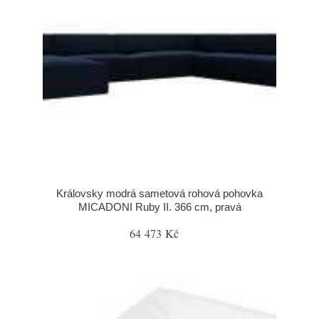
Královsky modrá sametová rohová pohovka
MICADONI Ruby II. 366 cm, pravá
64 473 Kč