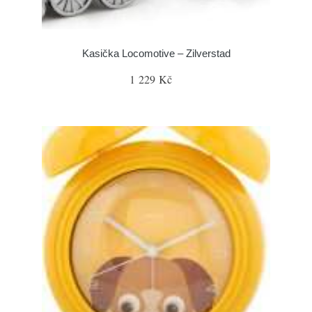
Kasička Locomotive – Zilverstad
1 229 Kč