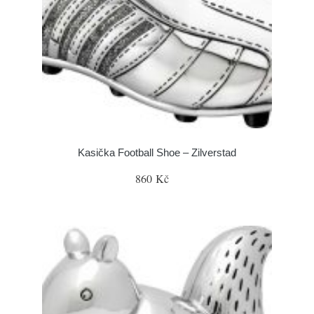
Kasička Football Shoe – Zilverstad
860 Kč