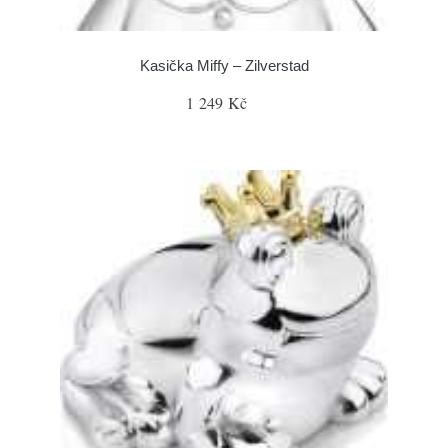
Kasička Miffy – Zilverstad
1 249 Kč