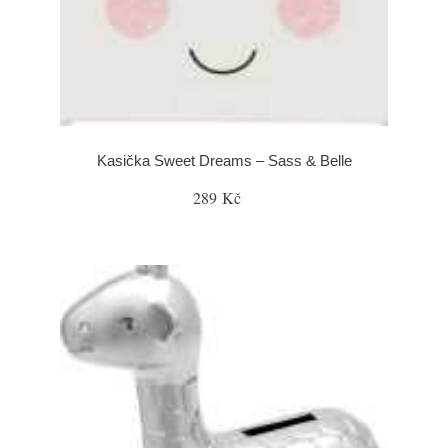
Kasička Sweet Dreams – Sass & Belle
289 Kč