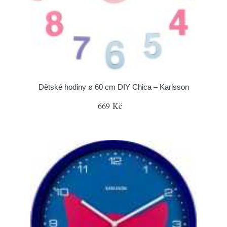
Dětské hodiny ø 60 cm DIY Chica – Karlsson
669 Kč