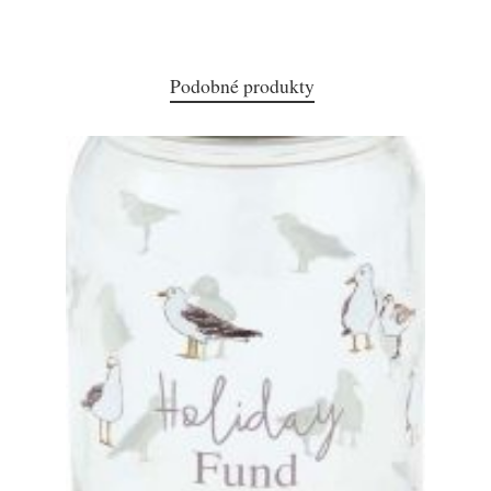
Podobné produkty