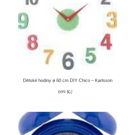
Dětské hodiny ø 60 cm DIY Chico – Karlsson
699 Kč