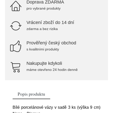
Doprava ZDARMA
pro vybrané produkty
Vrácení zboží do 14 dní
zdarma a bez rizika
Prověřený český obchod
s kvalitními produkty
Nakupujte kdykoli
máme otevřeno 24 hodin denně
Popis produktu
Bílé porcelánové vázy v sadě 3 ks (výška 9 cm)