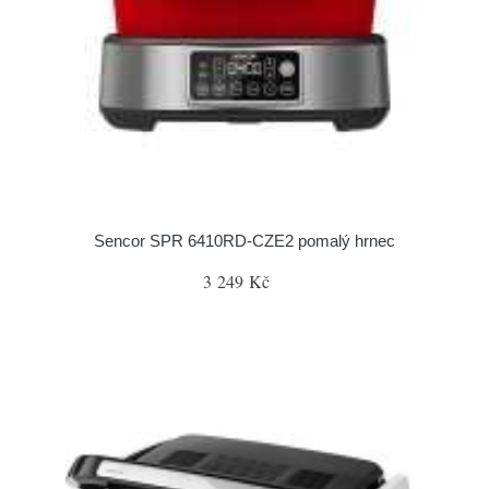
Sencor SPR 6410RD-CZE2 pomalý hrnec
3 249 Kč