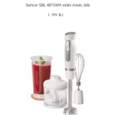
Sencor SBL 4871WH stolní mixér, bílá
1 399 Kč