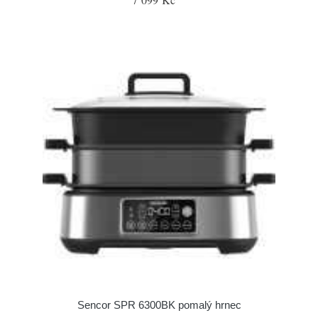
Sencor SPR 6300BK pomalý hrnec