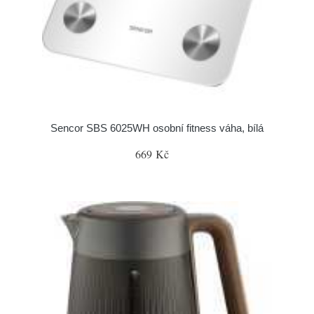
Sencor SBS 6025WH osobní fitness váha, bílá
669 Kč