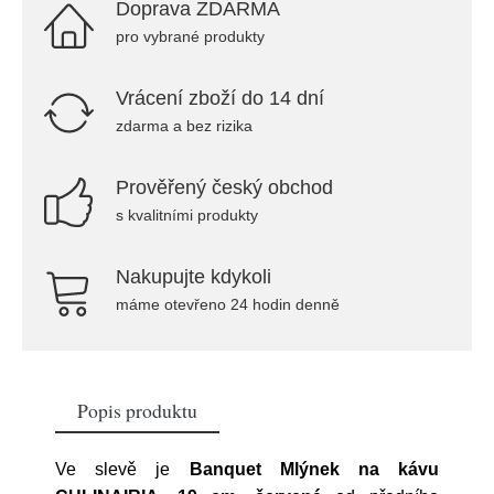
Doprava ZDARMA
pro vybrané produkty
Vrácení zboží do 14 dní
zdarma a bez rizika
Prověřený český obchod
s kvalitními produkty
Nakupujte kdykoli
máme otevřeno 24 hodin denně
Popis produktu
Ve slevě je
Banquet Mlýnek na kávu