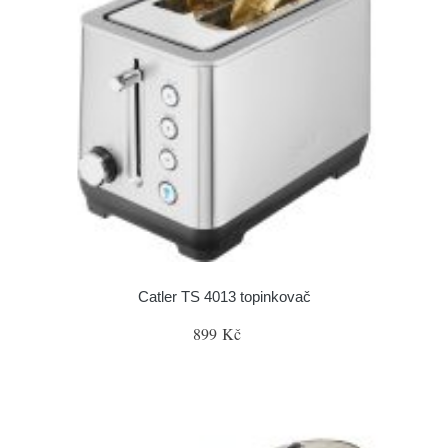
Catler TS 4013 topinkovač
899 Kč