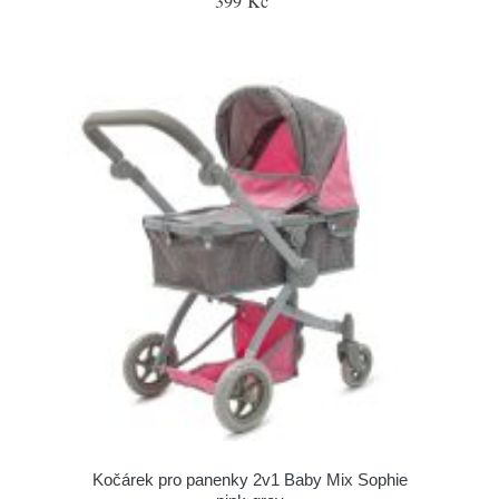
399 Kč
Kočárek pro panenky 2v1 Baby Mix Sophie