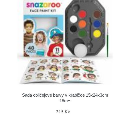
Sada obličejové barvy v krabičce 15x24x3cm
18m+
249 Kč