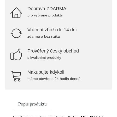
Doprava ZDARMA
pro vybrané produkty
Vrácení zboží do 14 dní
zdarma a bez rizika
Prověřený český obchod
s kvalitními produkty
Nakupujte kdykoli
máme otevřeno 24 hodin denně
Popis produktu