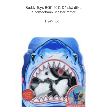
Buddy Toys BGP 5011 Dětská dílka
automechanik Master motor
1 249 Kč