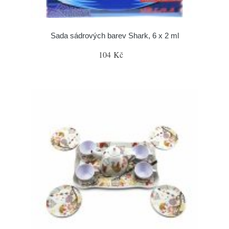
Sada sádrových barev Shark, 6 x 2 ml
104 Kč