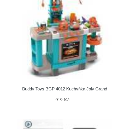
Buddy Toys BGP 4012 Kuchyňka Joly Grand
919 Kč