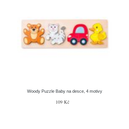
Woody Puzzle Baby na desce, 4 motivy
109 Kč