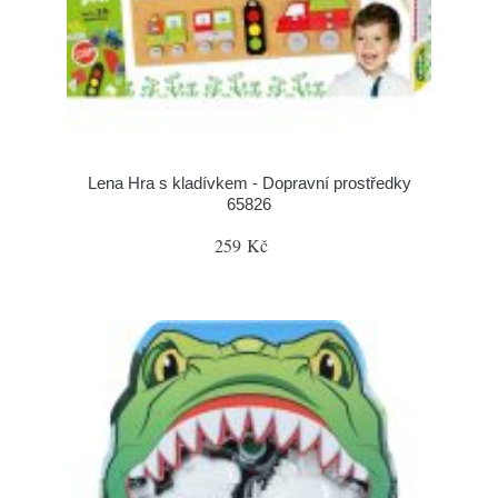
Lena Hra s kladívkem - Dopravní prostředky
65826
259 Kč