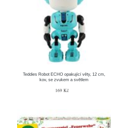
Teddies Robot ECHO opakující věty, 12 cm,
kov, se zvukem a světlem
169 Kč