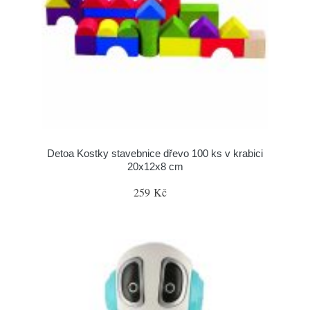
Detoa Kostky stavebnice dřevo 100 ks v krabici
20x12x8 cm
259 Kč