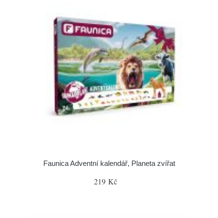
Faunica Adventní kalendář, Planeta zvířat
219 Kč