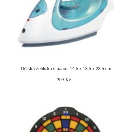
Dětská žehlička s párou, 14,5 x 13,5 x 23,5 cm
209 Kč