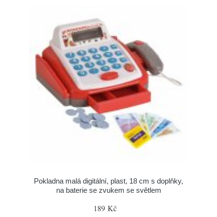
Pokladna malá digitální, plast, 18 cm s doplňky,
na baterie se zvukem se světlem
189 Kč