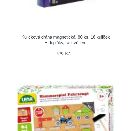
Kuličková dráha magnetická, 80 ks, 16 kuliček
+ doplňky, se světlem
579 Kč