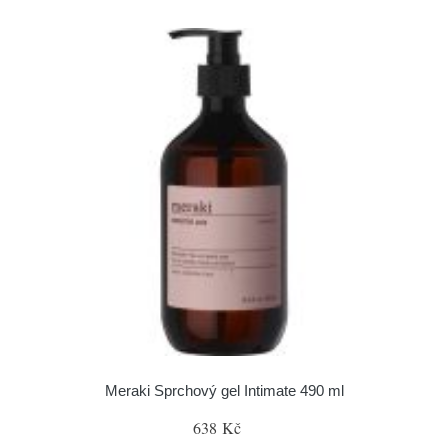
Meraki Sprchový gel Intimate 490 ml
638 Kč