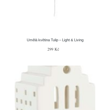
Umělá květina Tulip – Light & Living
299 Kč