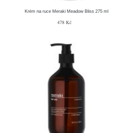
Krém na ruce Meraki Meadow Bliss 275 ml
478 Kč