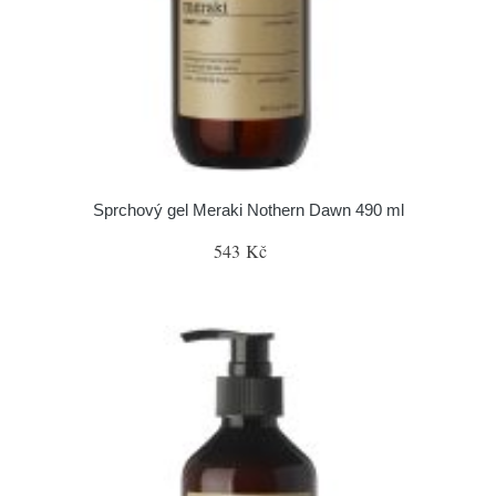
Sprchový gel Meraki Nothern Dawn 490 ml
543 Kč