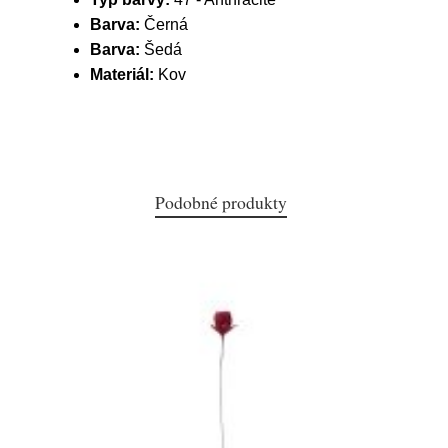
Barva:
Černá
Barva:
Šedá
Materiál:
Kov
Podobné produkty