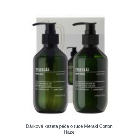
Dárková kazeta péče o ruce Meraki Cotton
Haze