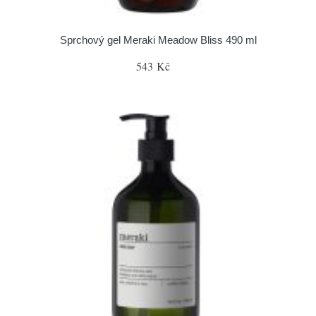
Sprchový gel Meraki Meadow Bliss 490 ml
543 Kč