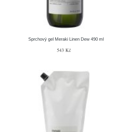
Sprchový gel Meraki Linen Dew 490 ml
543 Kč