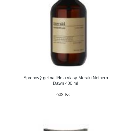
Sprchový gel na tělo a vlasy Meraki Nothern
Dawn 490 ml
608 Kč