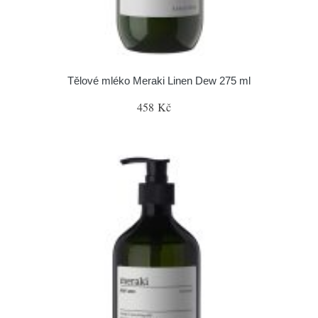
Tělové mléko Meraki Linen Dew 275 ml
458 Kč