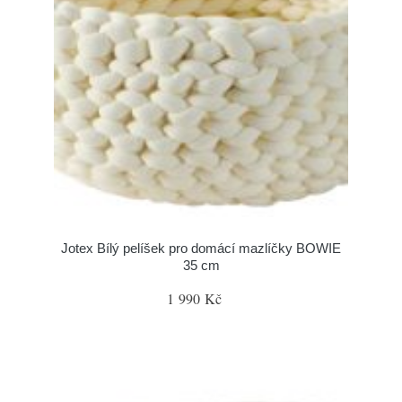
Jotex Bílý pelíšek pro domácí mazlíčky BOWIE
35 cm
1 990 Kč