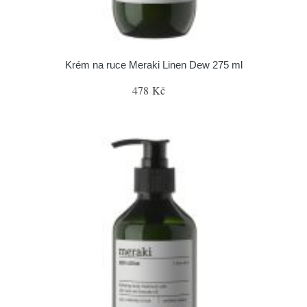
Krém na ruce Meraki Linen Dew 275 ml
478 Kč