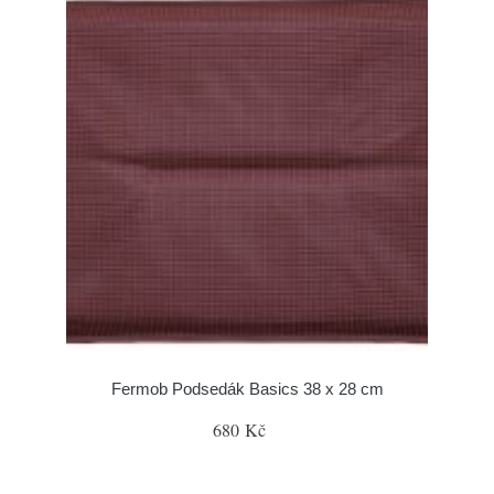
Fermob Podsedák Basics 38 x 28 cm
680 Kč