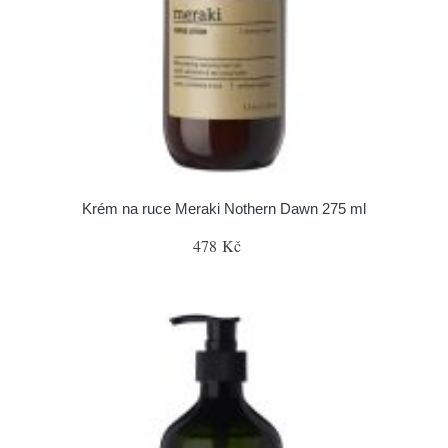
Krém na ruce Meraki Nothern Dawn 275 ml
478 Kč