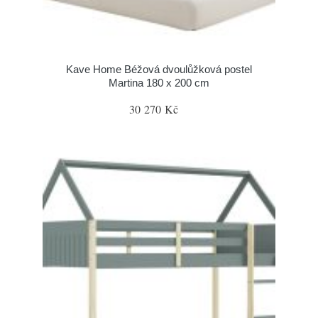
Kave Home Béžová dvoulůžková postel
Martina 180 x 200 cm
30 270 Kč