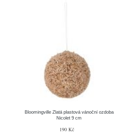
Bloomingville Zlatá plastová vánoční ozdoba
Nicolet 9 cm
190 Kč