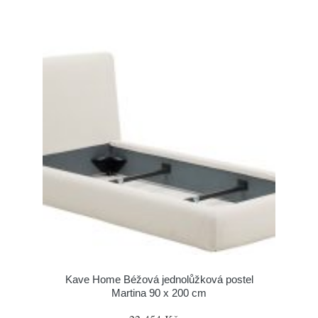
Kave Home Béžová jednolůžková postel
Martina 90 x 200 cm