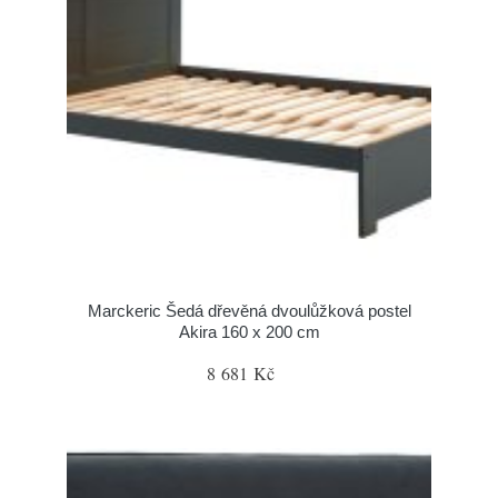
Marckeric Šedá dřevěná dvoulůžková postel
Akira 160 x 200 cm
8 681 Kč