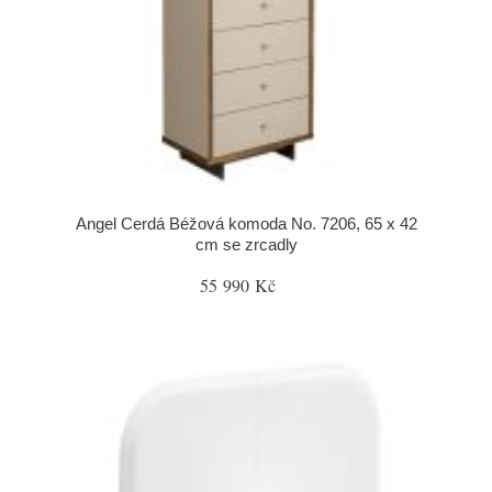
Angel Cerdá Béžová komoda No. 7206, 65 x 42
cm se zrcadly
55 990 Kč