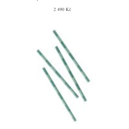
2 490 Kč