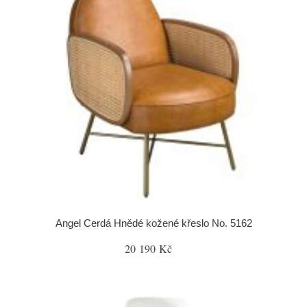
Angel Cerdá Hnědé kožené křeslo No. 5162
20 190 Kč