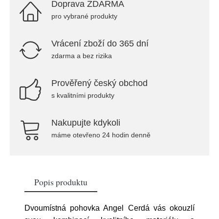
Doprava ZDARMA
pro vybrané produkty
Vrácení zboží do 365 dní
zdarma a bez rizika
Prověřený český obchod
s kvalitními produkty
Nakupujte kdykoli
máme otevřeno 24 hodin denně
Popis produktu
Dvoumístná pohovka Angel Cerdá vás okouzlí