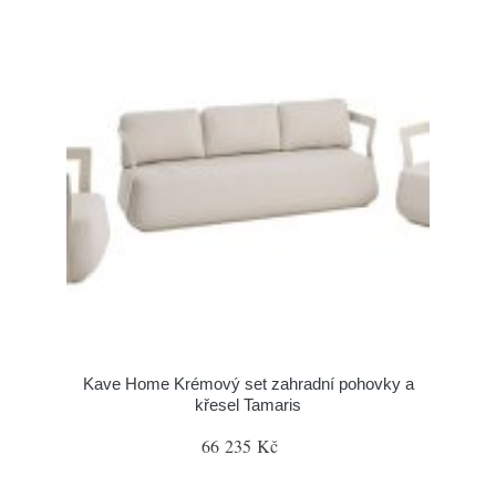
Kave Home Krémový set zahradní pohovky a
křesel Tamaris
66 235 Kč