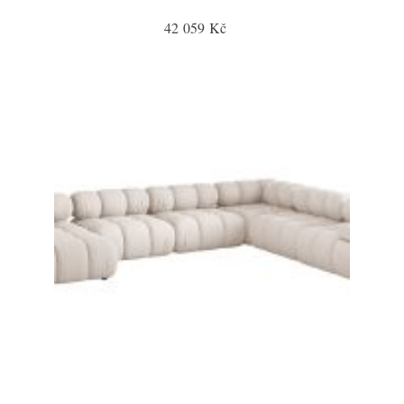
42 059 Kč