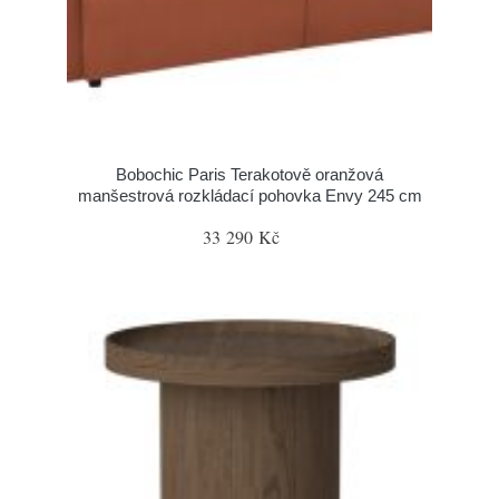
Bobochic Paris Terakotově oranžová
manšestrová rozkládací pohovka Envy 245 cm
33 290 Kč