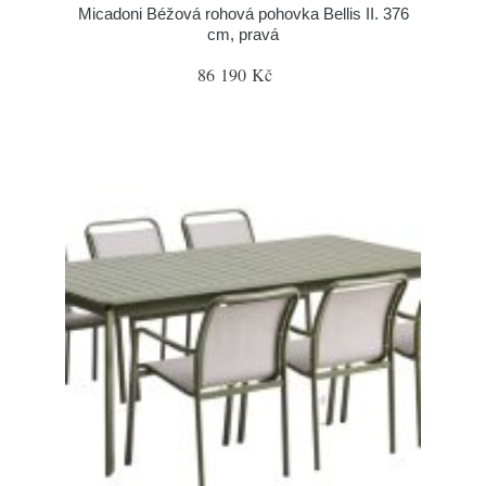
Micadoni Béžová rohová pohovka Bellis II. 376
cm, pravá
86 190 Kč