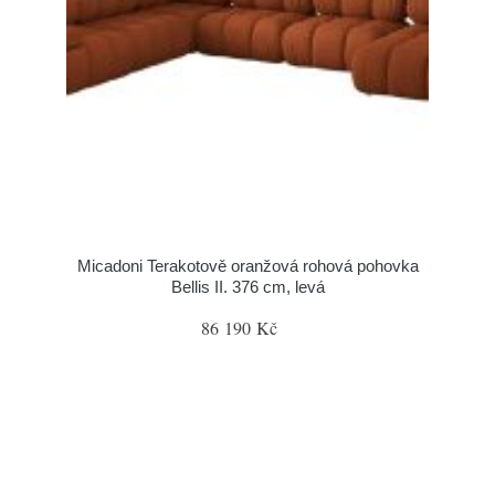
Micadoni Terakotově oranžová rohová pohovka
Bellis II. 376 cm, levá
86 190 Kč