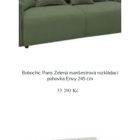
Bobochic Paris Zelená manšestrová rozkládací
pohovka Envy 245 cm
33 290 Kč