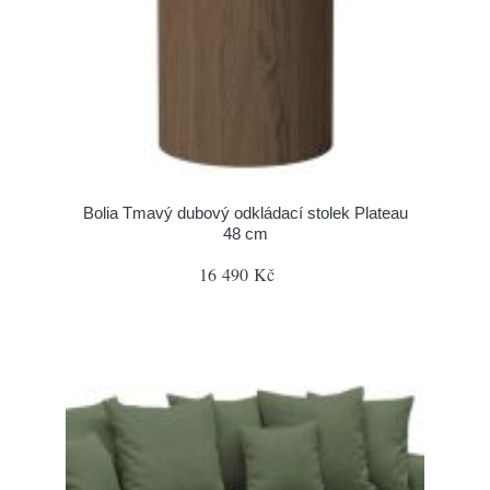
Bolia Tmavý dubový odkládací stolek Plateau
48 cm
16 490 Kč