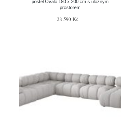
postel Ovalo 180 x 200 cm s úložným
prostorem
28 590 Kč