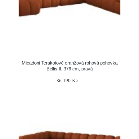
Micadoni Terakotově oranžová rohová pohovka
Bellis II. 376 cm, pravá
86 190 Kč