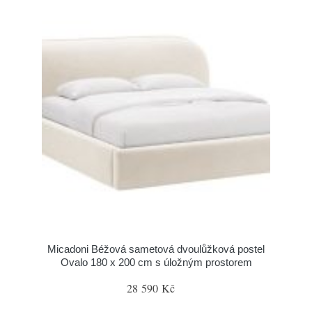
Micadoni Béžová sametová dvoulůžková postel
Ovalo 180 x 200 cm s úložným prostorem
28 590 Kč