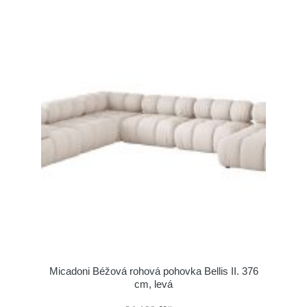
Micadoni Béžová rohová pohovka Bellis II. 376
cm, levá