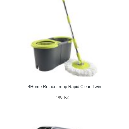
4Home Rotační mop Rapid Clean Twin
499 Kč