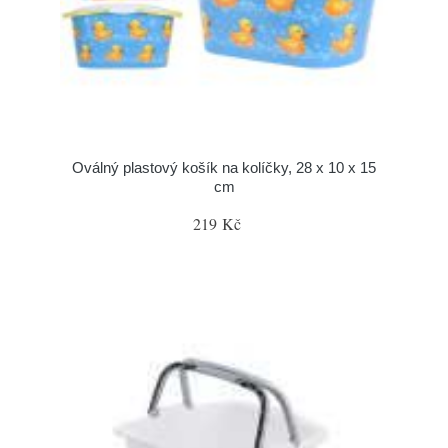
Oválný plastový košík na kolíčky, 28 x 10 x 15
cm
219 Kč