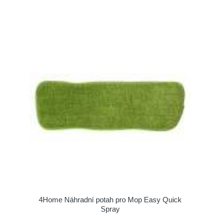
4Home Náhradní potah pro Mop Easy Quick
Spray