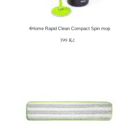
4Home Rapid Clean Compact Spin mop
399 Kč