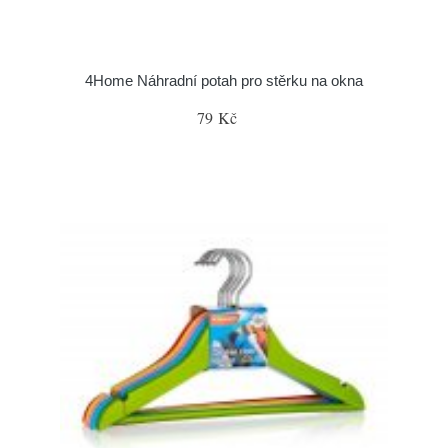
4Home Náhradní potah pro stěrku na okna
79 Kč