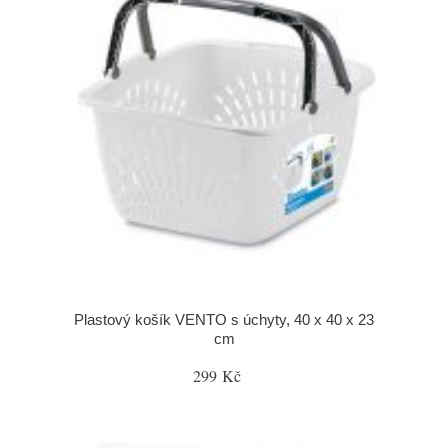
Plastový košík VENTO s úchyty, 40 x 40 x 23
cm
299 Kč