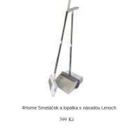
4Home Smetáček a lopatka s násadou Lenoch
399 Kč