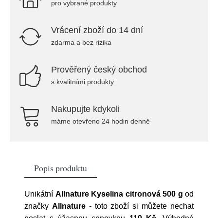
pro vybrané produkty
Vrácení zboží do 14 dní
zdarma a bez rizika
Prověřený český obchod
s kvalitními produkty
Nakupujte kdykoli
máme otevřeno 24 hodin denně
Popis produktu
Unikátní
Allnature Kyselina citronová 500 g
od
značky
Allnature
- toto zboží si můžete nechat