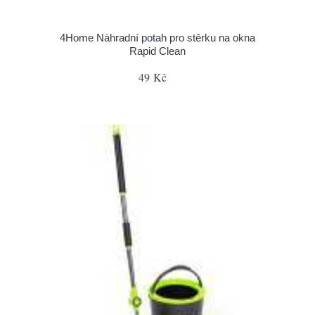
4Home Náhradní potah pro stěrku na okna
Rapid Clean
49 Kč