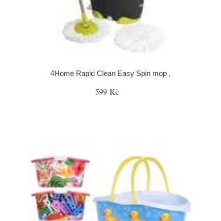
4Home Rapid Clean Easy Spin mop ,
599 Kč