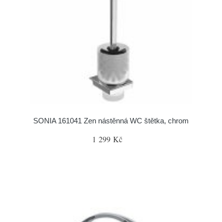
SONIA 161041 Zen nástěnná WC štětka, chrom
1 299 Kč