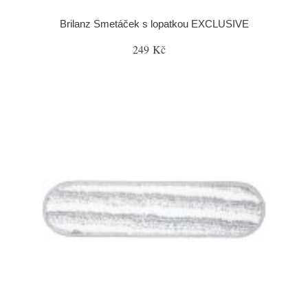
Brilanz Smetáček s lopatkou EXCLUSIVE
249 Kč