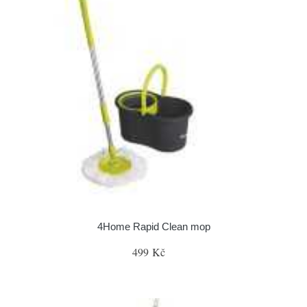
4Home Rapid Clean mop
499 Kč