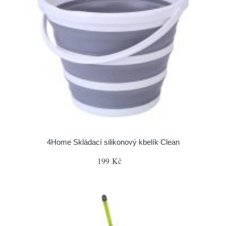
4Home Skládací silikonový kbelík Clean
199 Kč