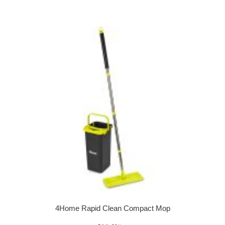
4Home Rapid Clean Compact Mop