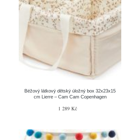
Béžový látkový dětský úložný box 32x23x15
cm Lierre – Cam Cam Copenhagen
1 289 Kč