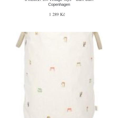
Copenhagen
1 289 Kč