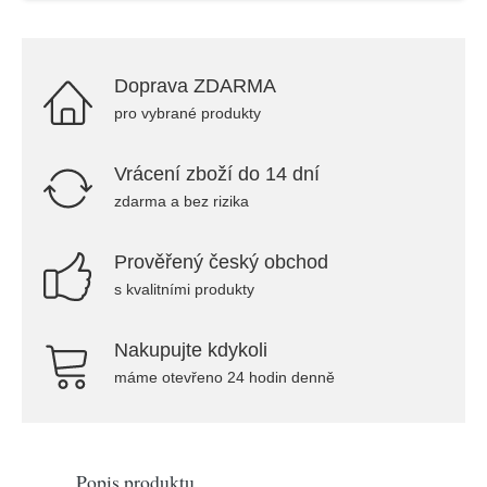
Doprava ZDARMA
pro vybrané produkty
Vrácení zboží do 14 dní
zdarma a bez rizika
Prověřený český obchod
s kvalitními produkty
Nakupujte kdykoli
máme otevřeno 24 hodin denně
Popis produktu