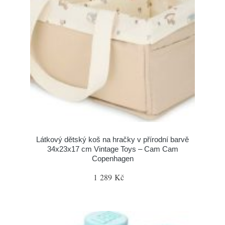
Látkový dětský koš na hračky v přírodní barvě
34x23x17 cm Vintage Toys – Cam Cam
Copenhagen
1 289 Kč