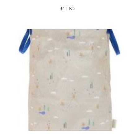
441 Kč