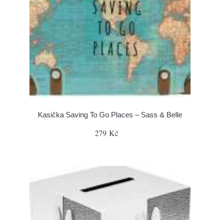
Kasička Saving To Go Places – Sass & Belle
279 Kč