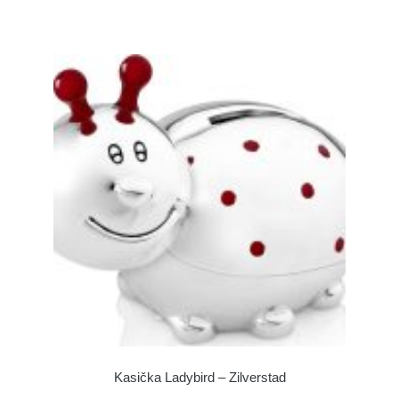
Kasička Ladybird – Zilverstad