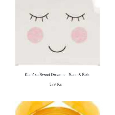
Kasička Sweet Dreams – Sass & Belle
289 Kč