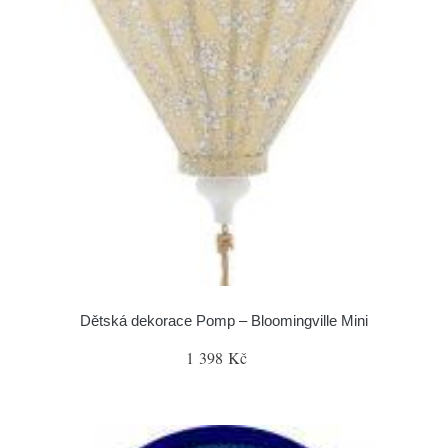
Dětská dekorace Pomp – Bloomingville Mini
1 398 Kč