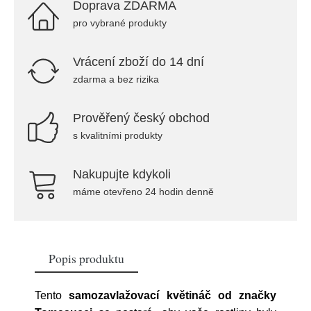
Doprava ZDARMA
pro vybrané produkty
Vrácení zboží do 14 dní
zdarma a bez rizika
Prověřený český obchod
s kvalitními produkty
Nakupujte kdykoli
máme otevřeno 24 hodin denně
Popis produktu
Tento
samozavlažovací květináč od značky