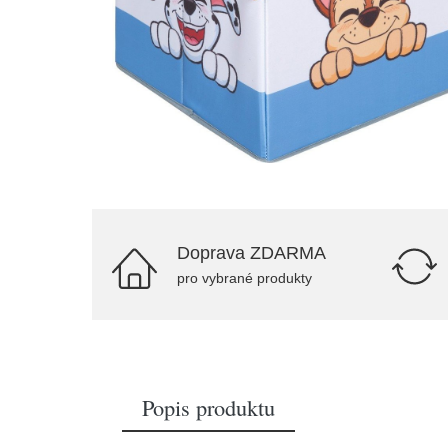
Doprava ZDARMA
pro vybrané produkty
Popis produktu