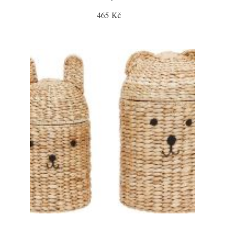
465 Kč