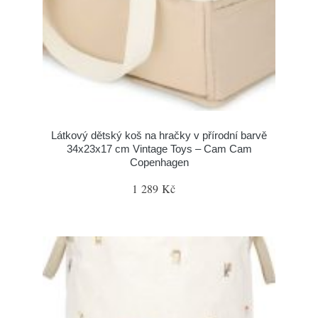
Látkový dětský koš na hračky v přírodní barvě
34x23x17 cm Vintage Toys – Cam Cam
Copenhagen
1 289 Kč