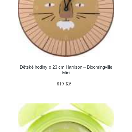
Dětské hodiny ø 23 cm Harrison – Bloomingville
Mini
819 Kč