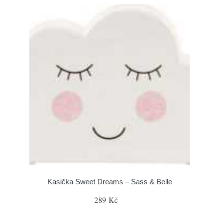
Kasička Sweet Dreams – Sass & Belle
289 Kč