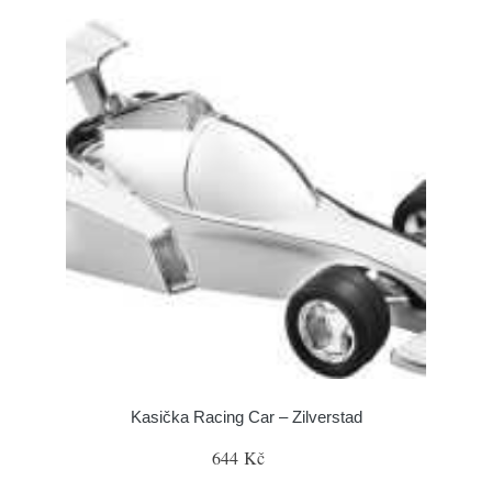
Kasička Racing Car – Zilverstad
644 Kč