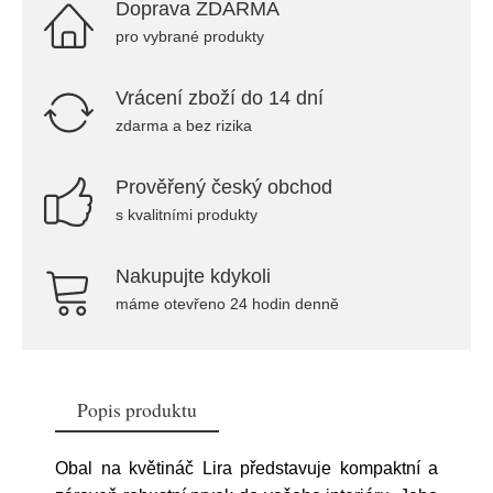
Doprava ZDARMA
pro vybrané produkty
Vrácení zboží do 14 dní
zdarma a bez rizika
Prověřený český obchod
s kvalitními produkty
Nakupujte kdykoli
máme otevřeno 24 hodin denně
Popis produktu
Obal na květináč Lira představuje kompaktní a