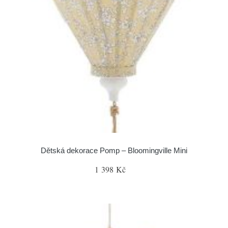
Dětská dekorace Pomp – Bloomingville Mini
1 398 Kč