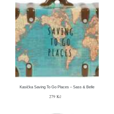
Kasička Saving To Go Places – Sass & Belle
279 Kč