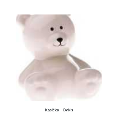
Kasička – Dakls