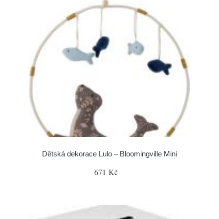
Dětská dekorace Lulo – Bloomingville Mini
671 Kč