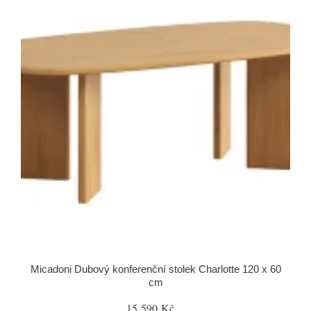
Micadoni Dubový konferenční stolek Charlotte 120 x 60
cm
15 590 Kč