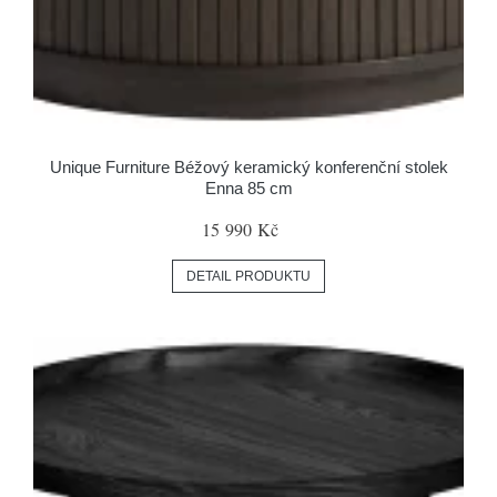
Unique Furniture Béžový keramický konferenční stolek
Enna 85 cm
15 990 Kč
DETAIL PRODUKTU