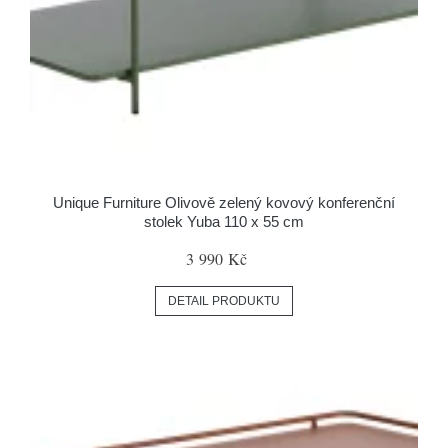
Unique Furniture Olivově zelený kovový konferenční
stolek Yuba 110 x 55 cm
3 990 Kč
DETAIL PRODUKTU