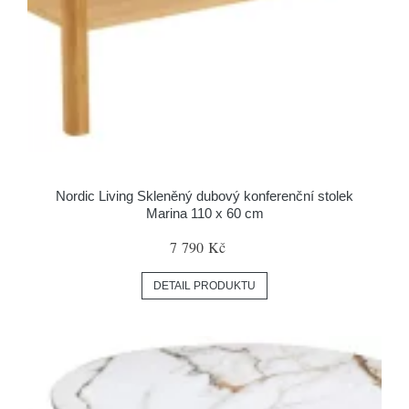
Nordic Living Skleněný dubový konferenční stolek
Marina 110 x 60 cm
7 790 Kč
DETAIL PRODUKTU