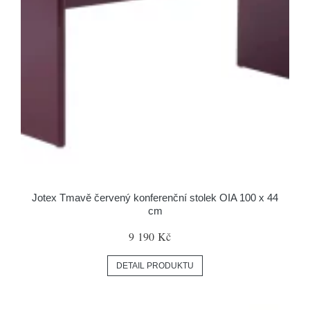
Jotex Tmavě červený konferenční stolek OIA 100 x 44
cm
9 190 Kč
DETAIL PRODUKTU