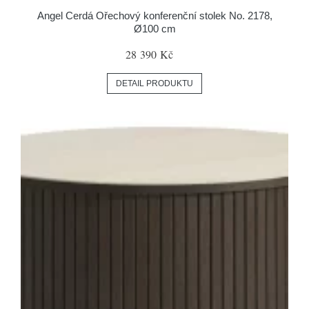
Angel Cerdá Ořechový konferenční stolek No. 2178,
Ø100 cm
28 390 Kč
DETAIL PRODUKTU