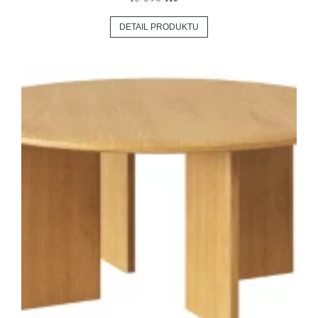
DETAIL PRODUKTU