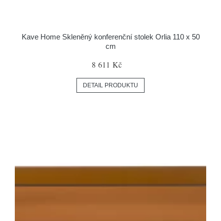
Kave Home Skleněný konferenční stolek Orlia 110 x 50
cm
8 611 Kč
DETAIL PRODUKTU