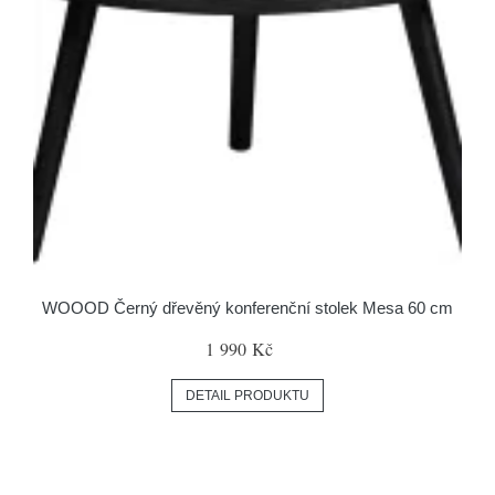
WOOOD Černý dřevěný konferenční stolek Mesa 60 cm
1 990 Kč
DETAIL PRODUKTU