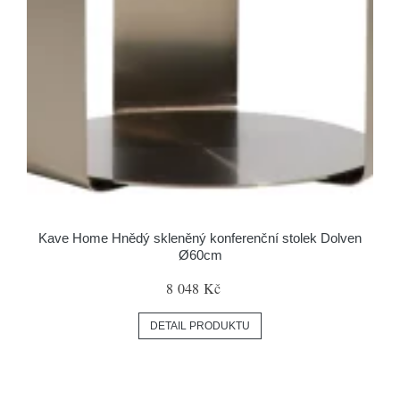
Kave Home Hnědý skleněný konferenční stolek Dolven
Ø60cm
8 048 Kč
DETAIL PRODUKTU