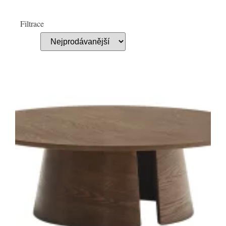
Filtrace