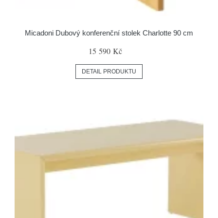
Micadoni Dubový konferenční stolek Charlotte 90 cm
15 590 Kč
DETAIL PRODUKTU