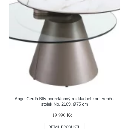
Angel Cerdá Bílý porcelánový rozkládací konferenční
stolek No. 2169, Ø75 cm
19 990 Kč
DETAIL PRODUKTU