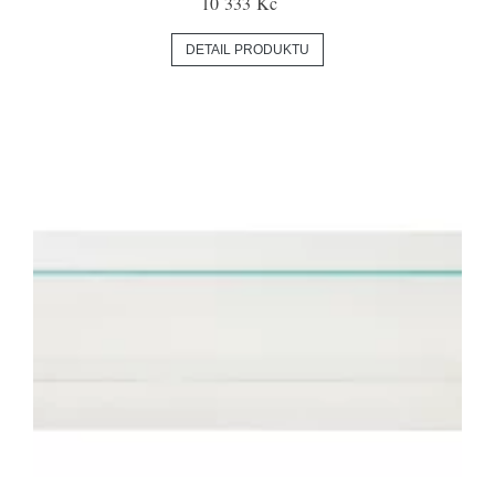
10 333 Kč
DETAIL PRODUKTU