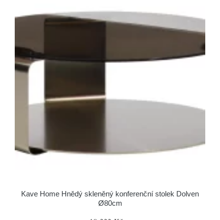
Kave Home Hnědý skleněný konferenční stolek Dolven
Ø80cm