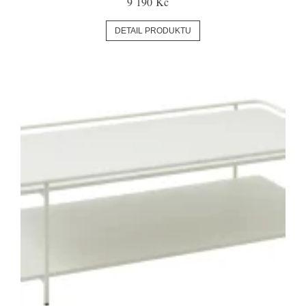
9 190 Kč
DETAIL PRODUKTU