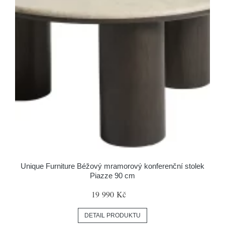
Unique Furniture Béžový mramorový konferenční stolek
Piazze 90 cm
19 990 Kč
DETAIL PRODUKTU