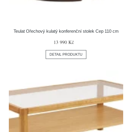
Teulat Ořechový kulatý konferenční stolek Cep 110 cm
13 990 Kč
DETAIL PRODUKTU