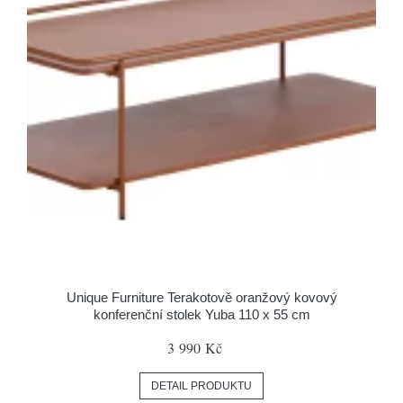
Unique Furniture Terakotově oranžový kovový
konferenční stolek Yuba 110 x 55 cm
3 990 Kč
DETAIL PRODUKTU