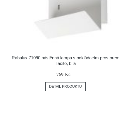
Rabalux 71090 nástěnná lampa s odkládacím prostorem
Tacito, bílá
769 Kč
DETAIL PRODUKTU