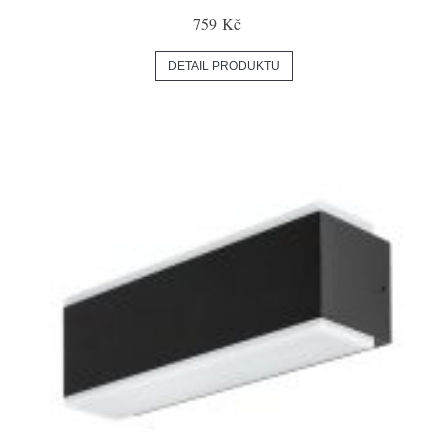
759 Kč
DETAIL PRODUKTU