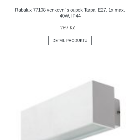
Rabalux 77108 venkovní sloupek Tarpa, E27, 1x max.
40W, IP44
769 Kč
DETAIL PRODUKTU