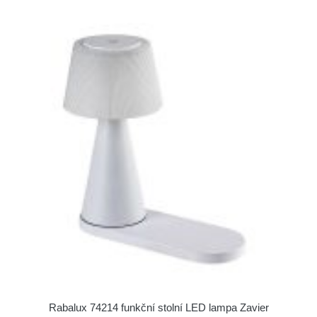
Rabalux 74214 funkční stolní LED lampa Zavier