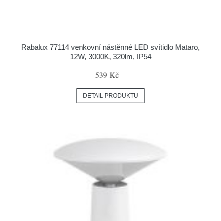
Rabalux 77114 venkovní nástěnné LED svítidlo Mataro,
12W, 3000K, 320lm, IP54
539 Kč
DETAIL PRODUKTU