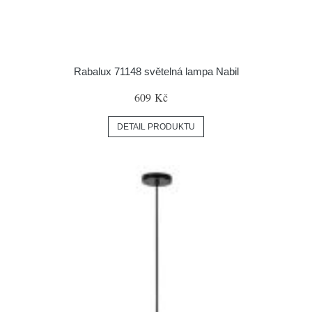
Rabalux 71148 světelná lampa Nabil
609 Kč
DETAIL PRODUKTU