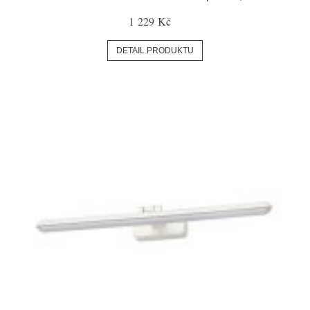
1 229 Kč
DETAIL PRODUKTU