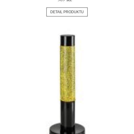
DETAIL PRODUKTU