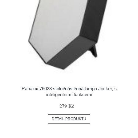
Rabalux 76023 stolní/nástěnná lampa Jocker, s
inteligentními funkcemi
279 Kč
DETAIL PRODUKTU