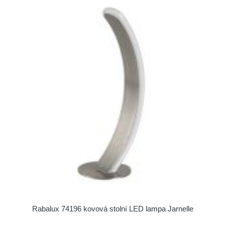
Rabalux 74196 kovová stolní LED lampa Jarnelle