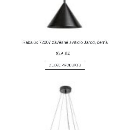
Rabalux 72007 závěsné svítidlo Jarod, černá
829 Kč
DETAIL PRODUKTU