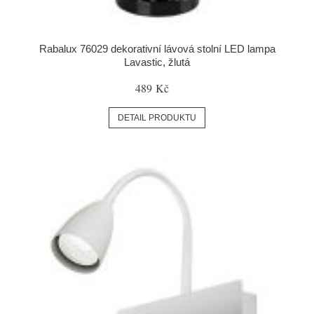
Rabalux 76029 dekorativní lávová stolní LED lampa
Lavastic, žlutá
489 Kč
DETAIL PRODUKTU