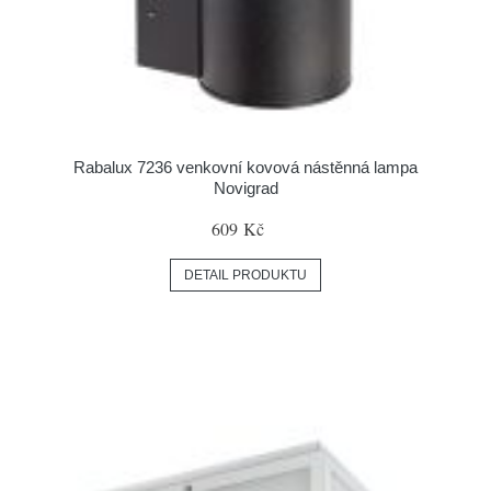
Rabalux 7236 venkovní kovová nástěnná lampa
Novigrad
609 Kč
DETAIL PRODUKTU