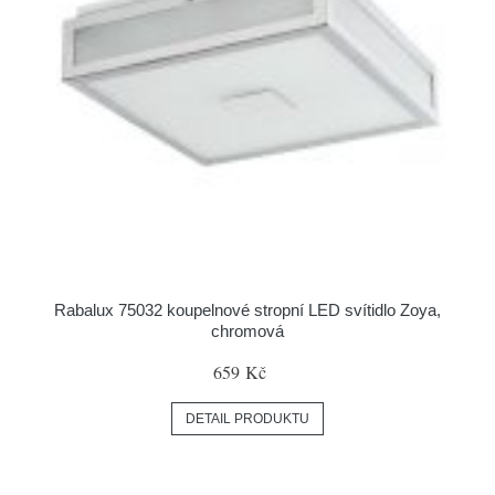
Rabalux 75032 koupelnové stropní LED svítidlo Zoya,
chromová
659 Kč
DETAIL PRODUKTU