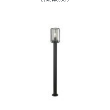
DETAIL PRODUKTU