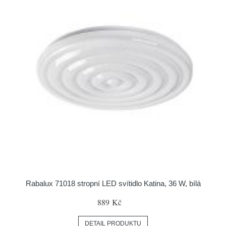
Rabalux 71018 stropní LED svítidlo Katina, 36 W, bílá
889 Kč
DETAIL PRODUKTU