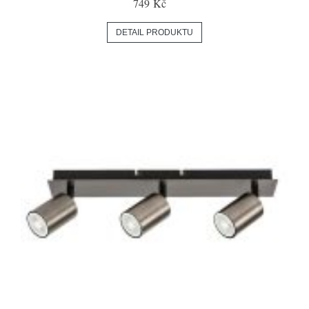
749 Kč
DETAIL PRODUKTU