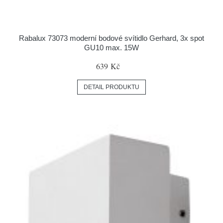
Rabalux 73073 moderní bodové svítidlo Gerhard, 3x spot
GU10 max. 15W
639 Kč
DETAIL PRODUKTU