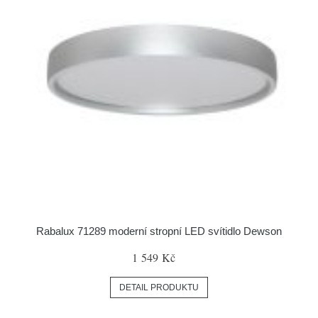
Rabalux 71289 moderní stropní LED svítidlo Dewson
1 549 Kč
DETAIL PRODUKTU