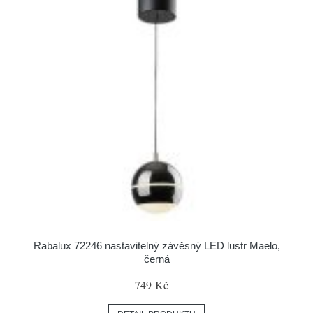
Rabalux 72246 nastavitelný závěsný LED lustr Maelo,
černá
749 Kč