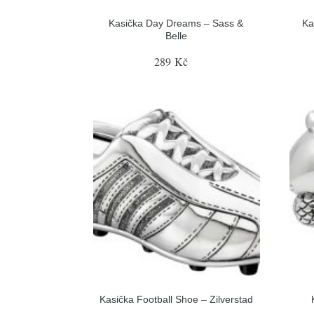
Kasička Day Dreams – Sass &
Ka
Belle
289 Kč
Kasička Football Shoe – Zilverstad