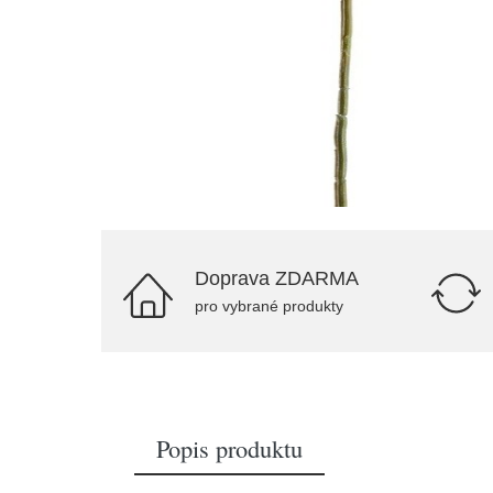
Doprava ZDARMA
pro vybrané produkty
Popis produktu