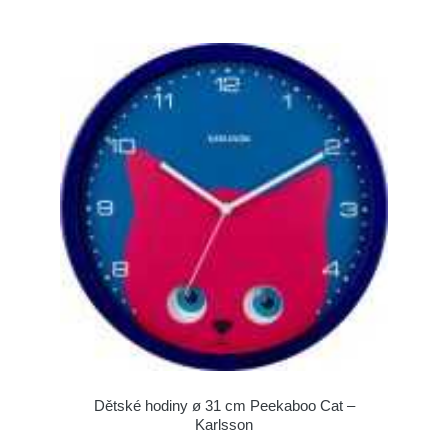
Dětské hodiny ø 31 cm Peekaboo Cat –
Karlsson