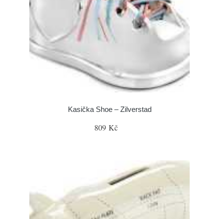
Kasička Shoe – Zilverstad
809 Kč