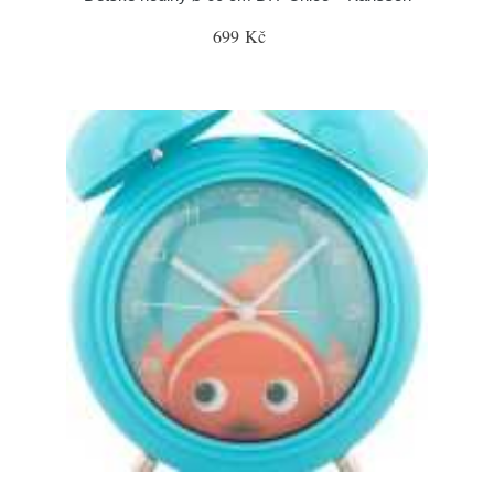
699 Kč