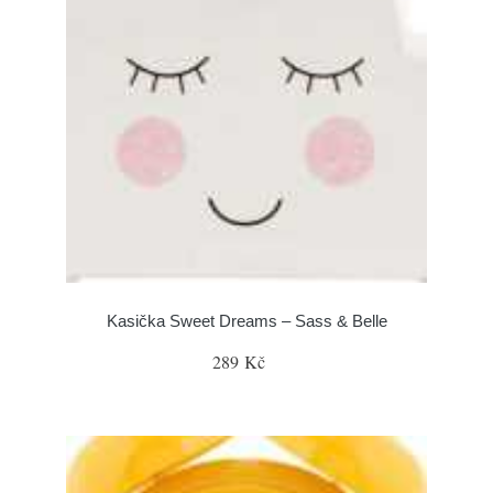
Kasička Sweet Dreams – Sass & Belle
289 Kč