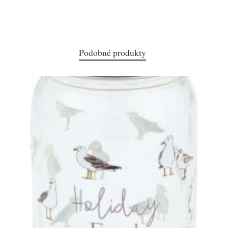
Podobné produkty