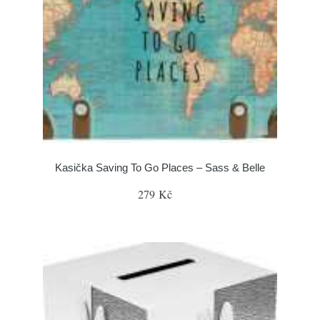
Kasička Saving To Go Places – Sass & Belle
279 Kč