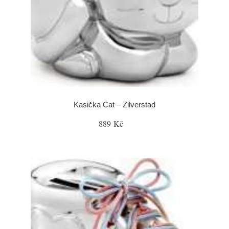
Kasička Cat – Zilverstad
889 Kč