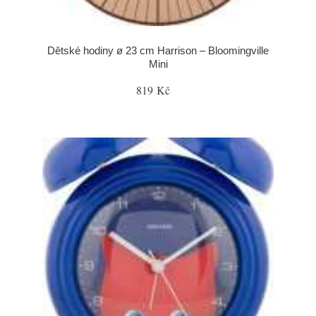
Dětské hodiny ø 23 cm Harrison – Bloomingville
Mini
819 Kč