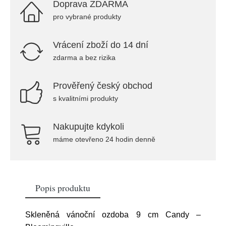
Doprava ZDARMA
pro vybrané produkty
Vrácení zboží do 14 dní
zdarma a bez rizika
Prověřený český obchod
s kvalitními produkty
Nakupujte kdykoli
máme otevřeno 24 hodin denně
Popis produktu
Skleněná vánoční ozdoba 9 cm Candy –