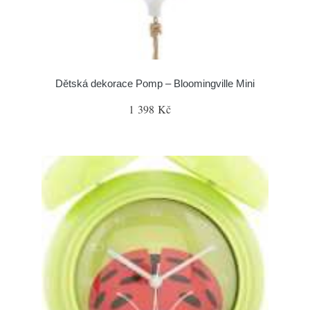
Dětská dekorace Pomp – Bloomingville Mini
1 398 Kč