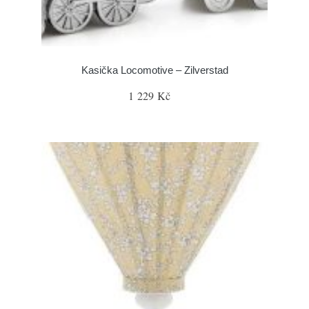
Kasička Locomotive – Zilverstad
1 229 Kč