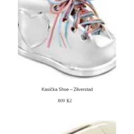
Kasička Shoe – Zilverstad
809 Kč