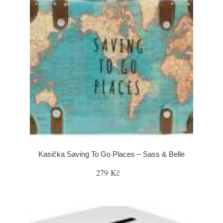
Kasička Saving To Go Places – Sass & Belle
279 Kč