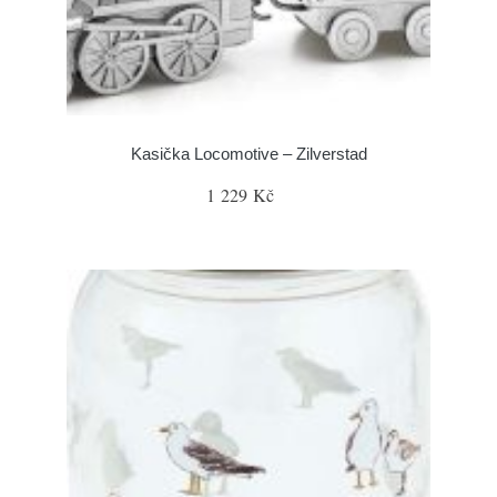
Kasička Locomotive – Zilverstad
1 229 Kč