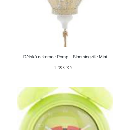
Dětská dekorace Pomp – Bloomingville Mini
1 398 Kč