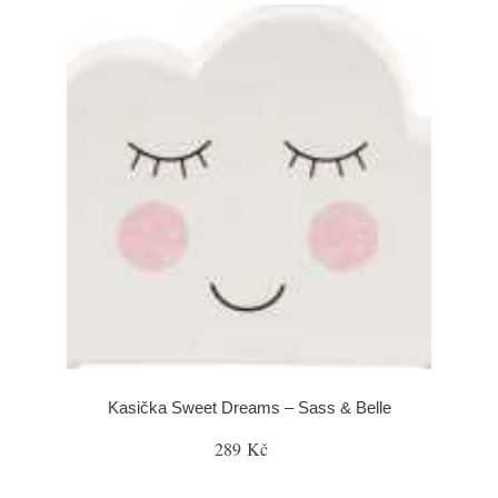
Kasička Sweet Dreams – Sass & Belle
289 Kč