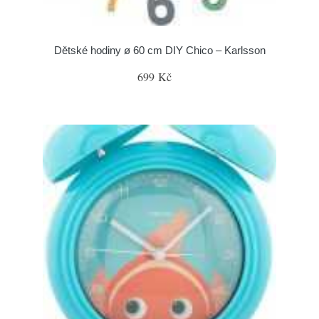
Dětské hodiny ø 60 cm DIY Chico – Karlsson
699 Kč