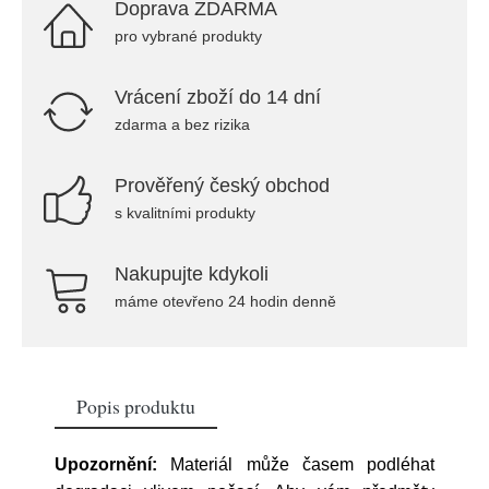
Doprava ZDARMA
pro vybrané produkty
Vrácení zboží do 14 dní
zdarma a bez rizika
Prověřený český obchod
s kvalitními produkty
Nakupujte kdykoli
máme otevřeno 24 hodin denně
Popis produktu
Upozornění:
Materiál může časem podléhat