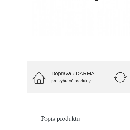
Doprava ZDARMA
pro vybrané produkty
Popis produktu