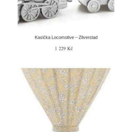
Kasička Locomotive – Zilverstad
1 229 Kč