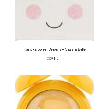
Kasička Sweet Dreams – Sass & Belle
289 Kč