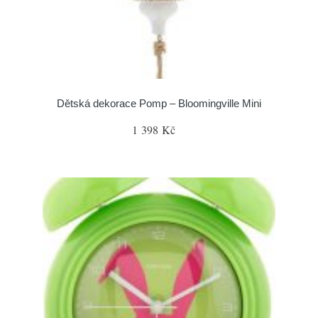
Dětská dekorace Pomp – Bloomingville Mini
1 398 Kč