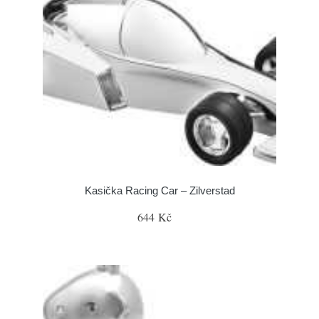
Kasička Racing Car – Zilverstad
644 Kč