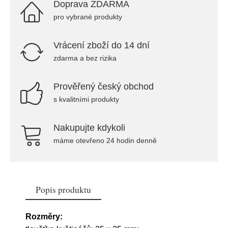
Doprava ZDARMA
pro vybrané produkty
Vrácení zboží do 14 dní
zdarma a bez rizika
Prověřený český obchod
s kvalitními produkty
Nakupujte kdykoli
máme otevřeno 24 hodin denně
Popis produktu
Rozměry: