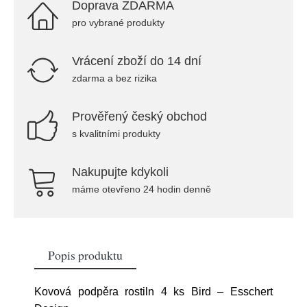
Doprava ZDARMA
pro vybrané produkty
Vrácení zboží do 14 dní
zdarma a bez rizika
Prověřený český obchod
s kvalitními produkty
Nakupujte kdykoli
máme otevřeno 24 hodin denně
Popis produktu
Kovová podpěra rostiln 4 ks Bird – Esschert