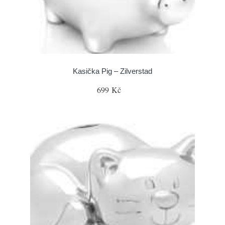
Kasička Pig – Zilverstad
699 Kč