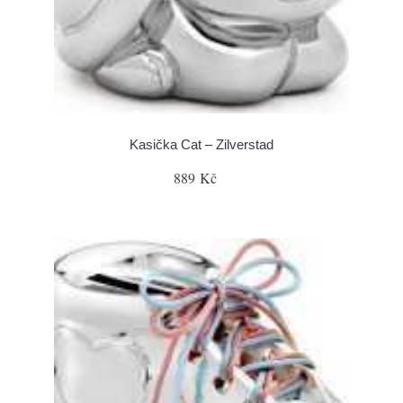
Kasička Cat – Zilverstad
889 Kč