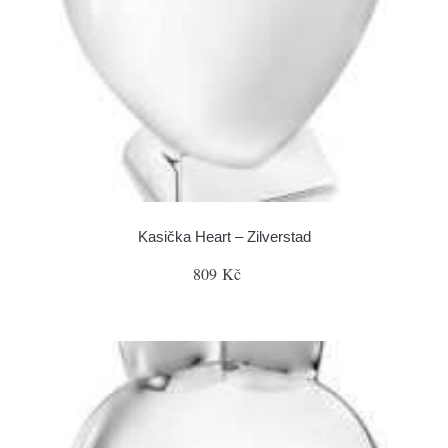
Kasička Heart – Zilverstad
809 Kč