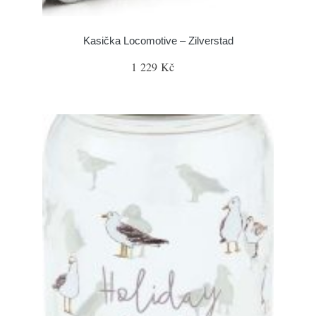
Kasička Locomotive – Zilverstad
1 229 Kč