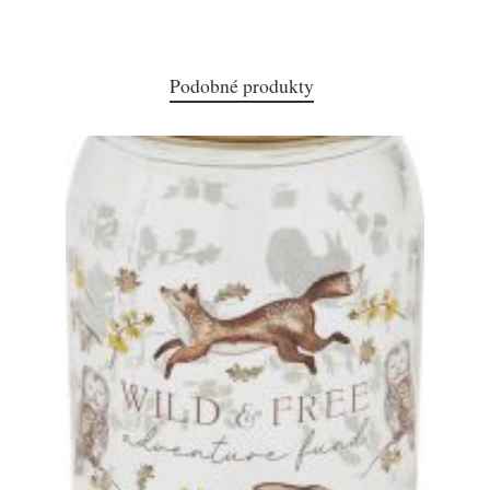
Podobné produkty