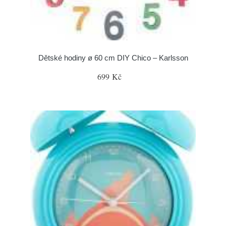
Dětské hodiny ø 60 cm DIY Chico – Karlsson
699 Kč