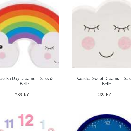
asička Day Dreams – Sass &
Kasička Sweet Dreams – Sas
Belle
Belle
289 Kč
289 Kč