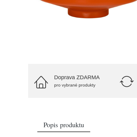
Doprava ZDARMA
pro vybrané produkty
Popis produktu