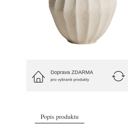
Doprava ZDARMA
pro vybrané produkty
Popis produktu