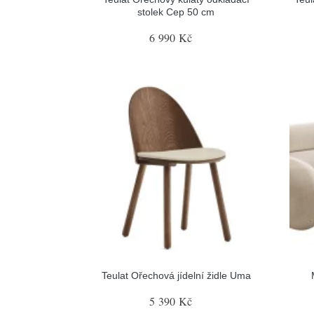
stolek Cep 50 cm
6 990 Kč
Teulat Ořechová jídelní židle Uma
5 390 Kč