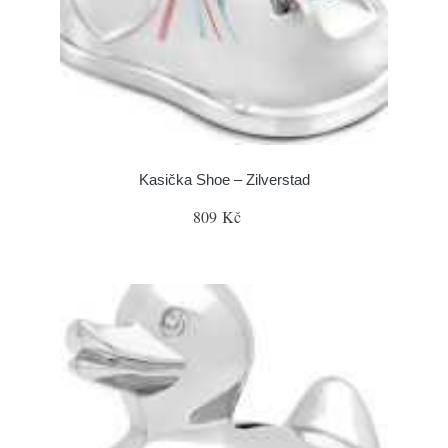
Kasička Shoe – Zilverstad
809 Kč