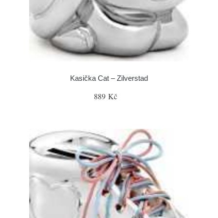
Kasička Cat – Zilverstad
889 Kč