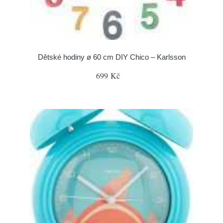
Dětské hodiny ø 60 cm DIY Chico – Karlsson
699 Kč