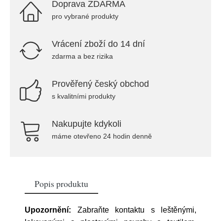
Doprava ZDARMA
pro vybrané produkty
Vrácení zboží do 14 dní
zdarma a bez rizika
Prověřený český obchod
s kvalitními produkty
Nakupujte kdykoli
máme otevřeno 24 hodin denně
Popis produktu
Upozornění:
Zabraňte kontaktu s leštěnými,