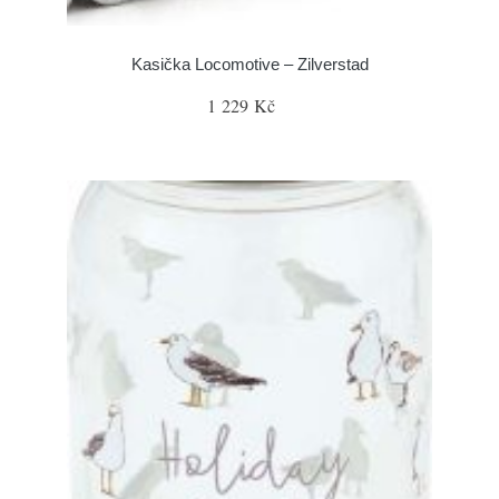
Kasička Locomotive – Zilverstad
1 229 Kč