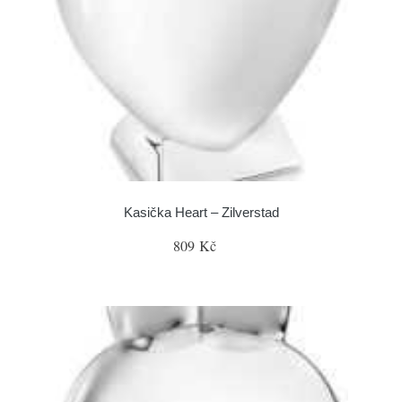
Kasička Heart – Zilverstad
809 Kč