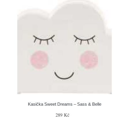
Kasička Sweet Dreams – Sass & Belle
289 Kč