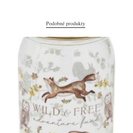
Podobné produkty