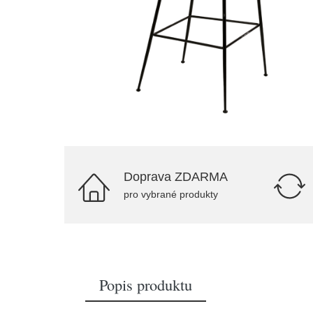
Doprava ZDARMA
pro vybrané produkty
Popis produktu