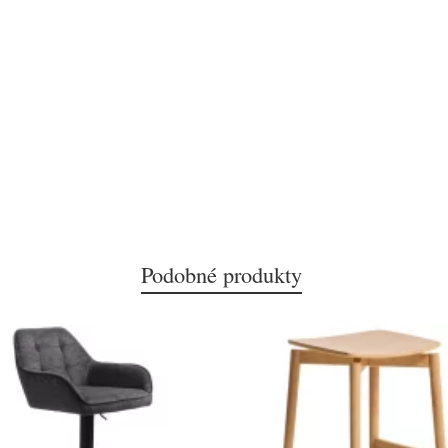
Podobné produkty