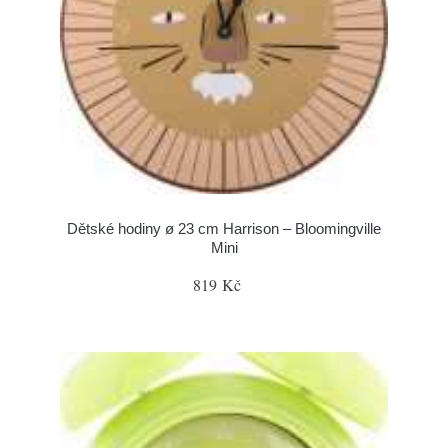
Dětské hodiny ø 23 cm Harrison – Bloomingville
Mini
819 Kč