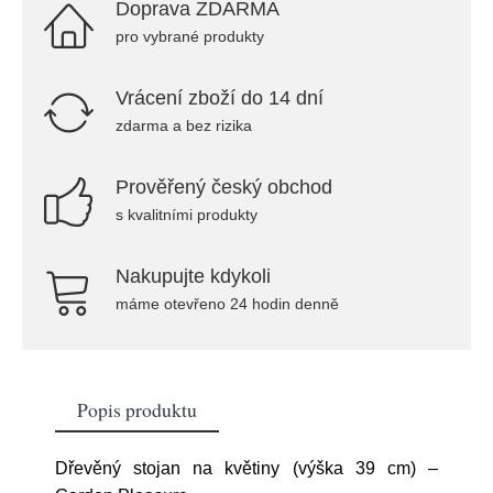
Doprava ZDARMA
pro vybrané produkty
Vrácení zboží do 14 dní
zdarma a bez rizika
Prověřený český obchod
s kvalitními produkty
Nakupujte kdykoli
máme otevřeno 24 hodin denně
Popis produktu
Dřevěný stojan na květiny (výška 39 cm) –