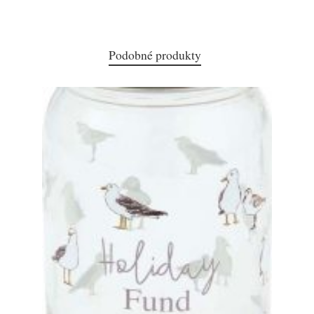
Podobné produkty