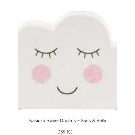
Kasička Sweet Dreams – Sass & Belle
289 Kč