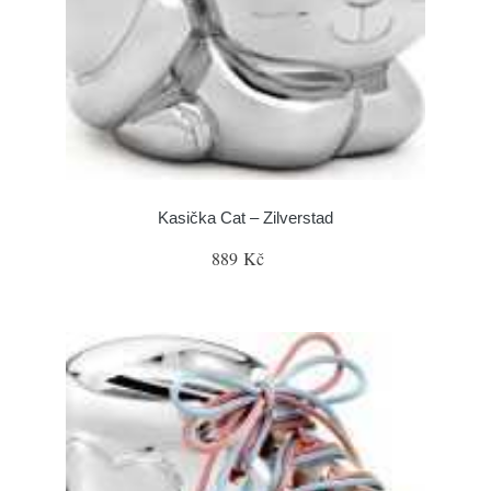
Kasička Cat – Zilverstad
889 Kč