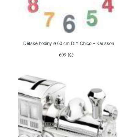
Dětské hodiny ø 60 cm DIY Chico – Karlsson
699 Kč