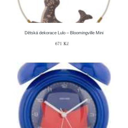
Dětská dekorace Lulo – Bloomingville Mini
671 Kč