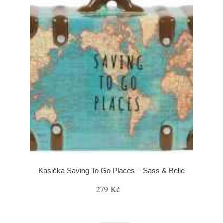
Kasička Saving To Go Places – Sass & Belle
279 Kč