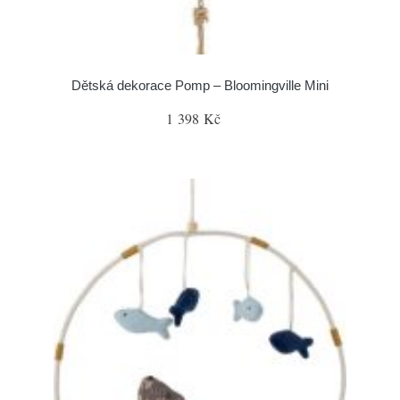
Dětská dekorace Pomp – Bloomingville Mini
1 398 Kč