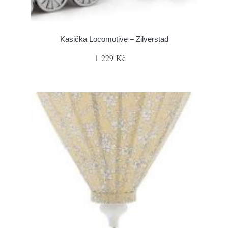
Kasička Locomotive – Zilverstad
1 229 Kč