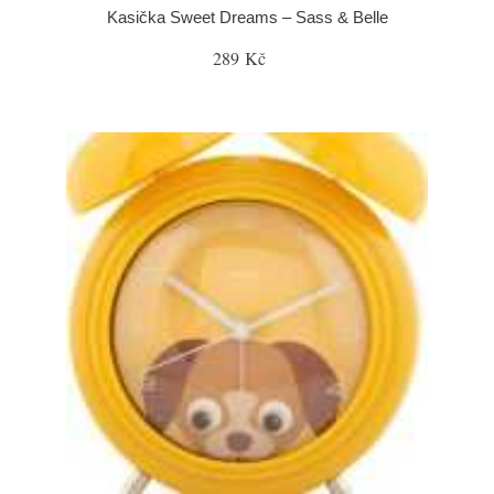
Kasička Sweet Dreams – Sass & Belle
289 Kč