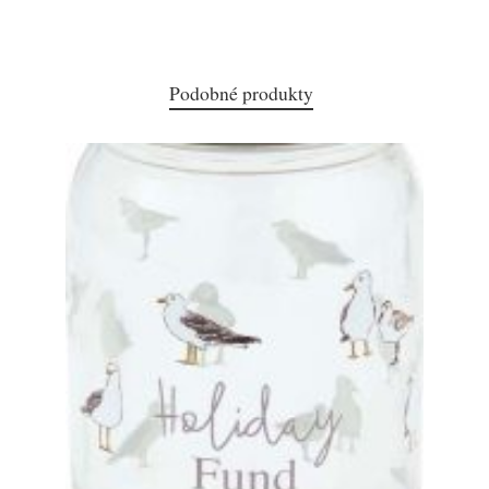
Podobné produkty