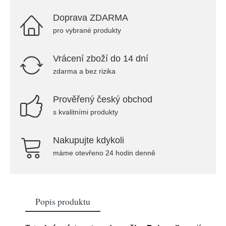
Doprava ZDARMA
pro vybrané produkty
Vrácení zboží do 14 dní
zdarma a bez rizika
Prověřený český obchod
s kvalitními produkty
Nakupujte kdykoli
máme otevřeno 24 hodin denně
Popis produktu