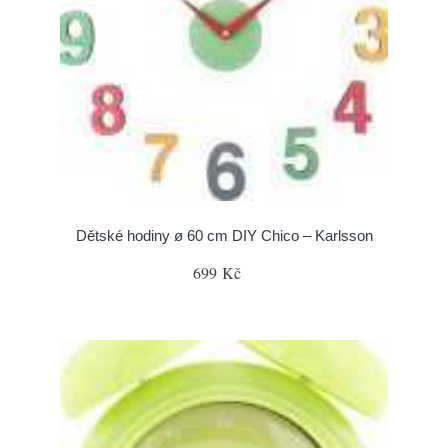
Dětské hodiny ø 60 cm DIY Chico – Karlsson
699 Kč