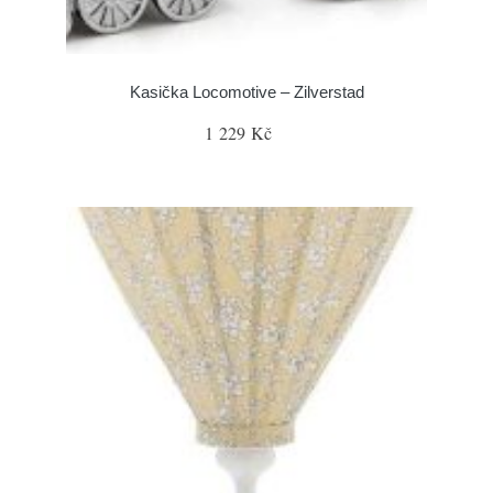
Kasička Locomotive – Zilverstad
1 229 Kč