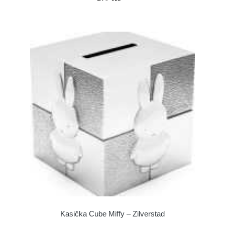
Kasička Cube Miffy – Zilverstad