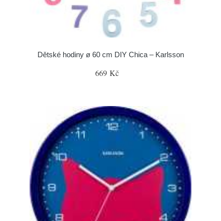
Dětské hodiny ø 60 cm DIY Chica – Karlsson
669 Kč