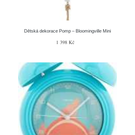
Dětská dekorace Pomp – Bloomingville Mini
1 398 Kč