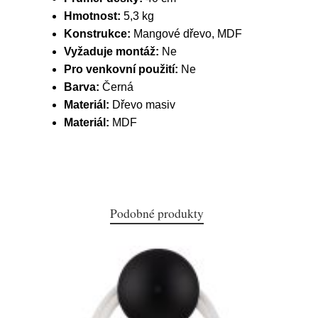
Hmotnost:
5,3 kg
Konstrukce:
Mangové dřevo, MDF
Vyžaduje montáž:
Ne
Pro venkovní použití:
Ne
Barva:
Černá
Materiál:
Dřevo masiv
Materiál:
MDF
Podobné produkty