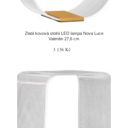
Zlatá kovová stolní LED lampa Nova Luce
Valentin 27,6 cm
3 136 Kč