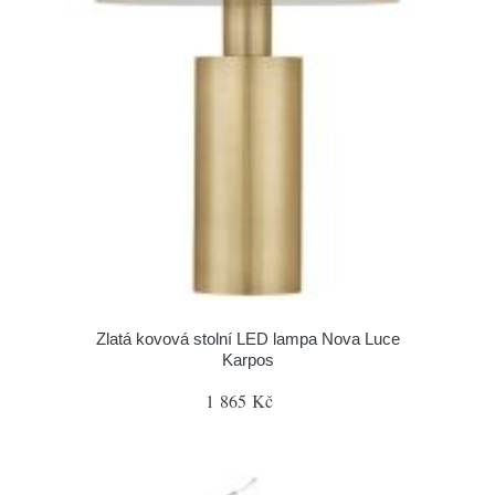
Zlatá kovová stolní LED lampa Nova Luce
Karpos
1 865 Kč