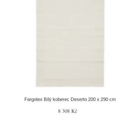
Fargotex Bílý koberec Deserto 200 x 290 cm
8 308 Kč