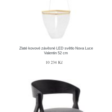
Zlaté kovové závěsné LED světlo Nova Luce
Valentin 52 cm
10 234 Kč