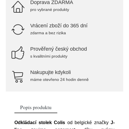
Doprava ZDARMA
pro vybrané produkty
Vrácení zboží do 365 dní
zdarma a bez rizika
Prověřený český obchod
s kvalitními produkty
Nakupujte kdykoli
máme otevřeno 24 hodin denně
Popis produktu
Odkládací stolek Colis
od belgické značky
J-