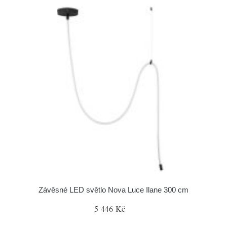
Závěsné LED světlo Nova Luce Ilane 300 cm
5 446 Kč