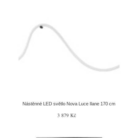
Nástěnné LED světlo Nova Luce Ilane 170 cm
3 879 Kč