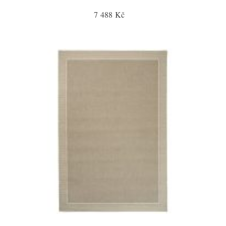
7 488 Kč