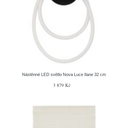
Nástěnné LED světlo Nova Luce Ilane 32 cm
3 879 Kč