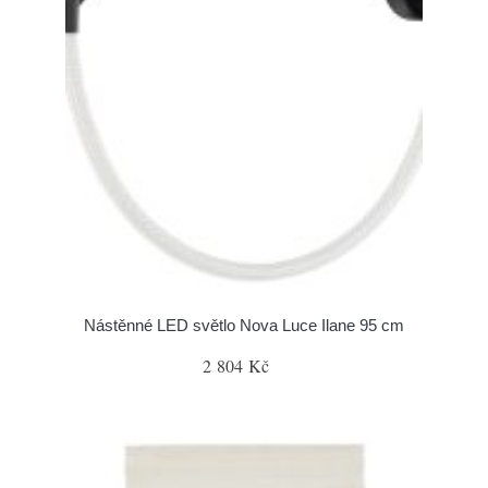
Nástěnné LED světlo Nova Luce Ilane 95 cm
2 804 Kč