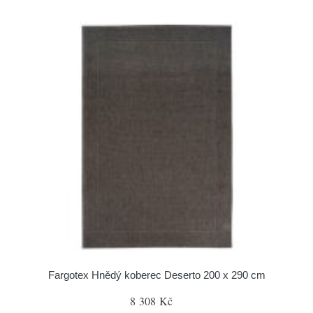
Fargotex Hnědý koberec Deserto 200 x 290 cm
8 308 Kč