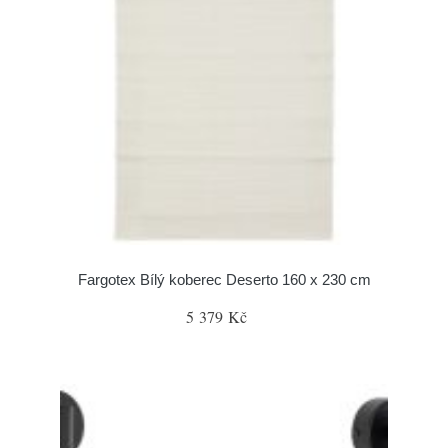
Fargotex Bílý koberec Deserto 160 x 230 cm
5 379 Kč