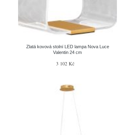
Zlatá kovová stolní LED lampa Nova Luce
Valentin 24 cm
3 102 Kč