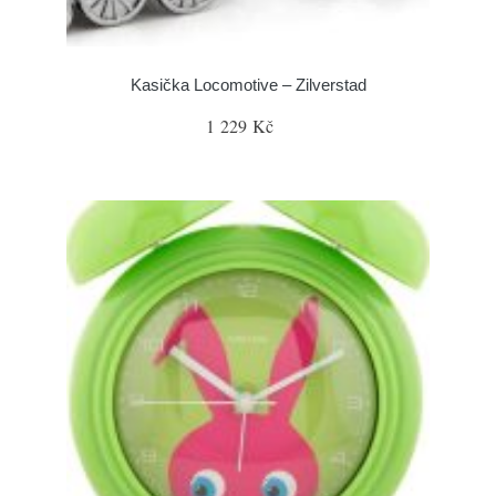
Kasička Locomotive – Zilverstad
1 229 Kč