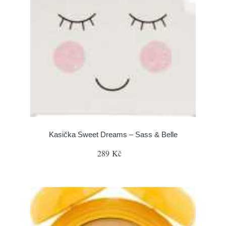
Kasička Sweet Dreams – Sass & Belle
289 Kč