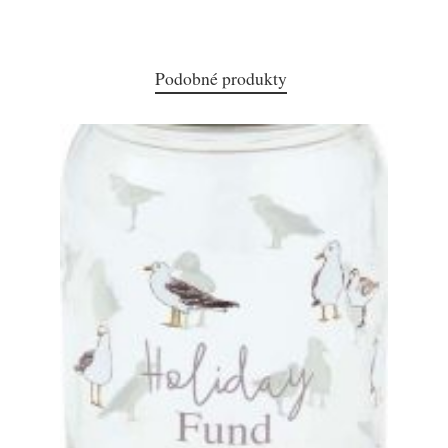
Podobné produkty