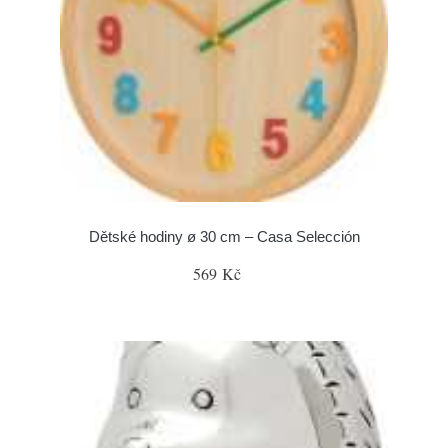
Dětské hodiny ø 30 cm – Casa Selección
569 Kč