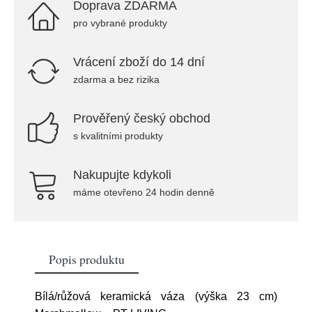
Doprava ZDARMA
pro vybrané produkty
Vrácení zboží do 14 dní
zdarma a bez rizika
Prověřený český obchod
s kvalitními produkty
Nakupujte kdykoli
máme otevřeno 24 hodin denně
Popis produktu
Bílá/růžová keramická váza (výška 23 cm)