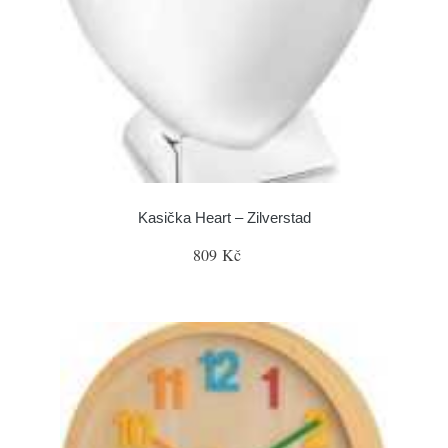
Kasička Heart – Zilverstad
809 Kč