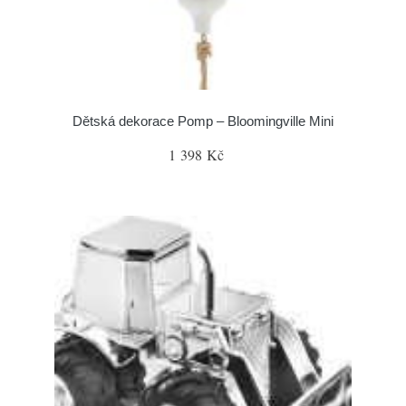
Dětská dekorace Pomp – Bloomingville Mini
1 398 Kč