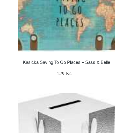
Kasička Saving To Go Places – Sass & Belle
279 Kč