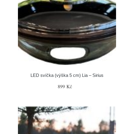
LED svíčka (výška 5 cm) Lia – Sirius
899 Kč