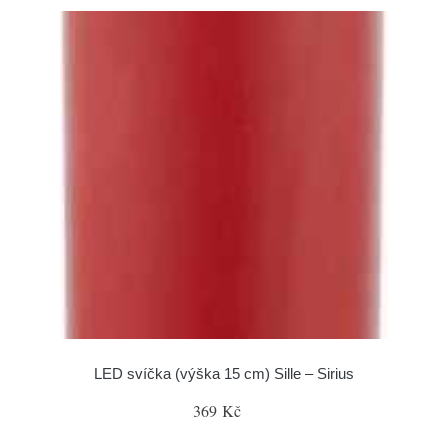
LED svíčka (výška 15 cm) Sille – Sirius
369 Kč