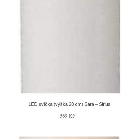
LED svíčka (výška 20 cm) Sara – Sirius
569 Kč