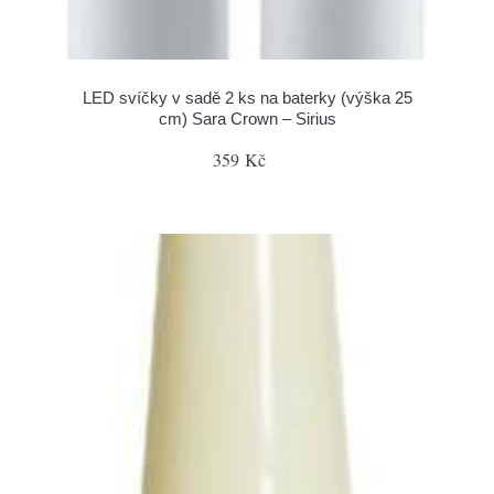
LED svíčky v sadě 2 ks na baterky (výška 25
cm) Sara Crown – Sirius
359 Kč