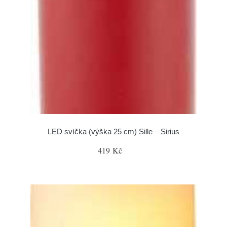
LED svíčka (výška 25 cm) Sille – Sirius
419 Kč