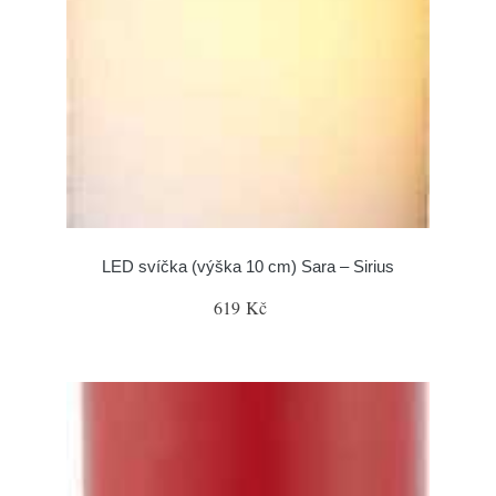
LED svíčka (výška 10 cm) Sara – Sirius
619 Kč