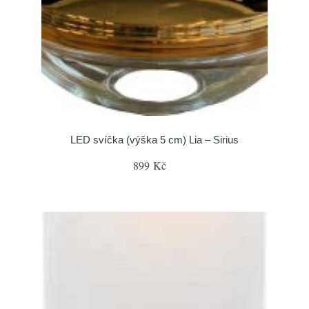
LED svíčka (výška 5 cm) Lia – Sirius
899 Kč