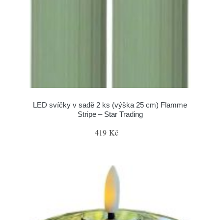
LED svíčky v sadě 2 ks (výška 25 cm) Flamme
Stripe – Star Trading
419 Kč