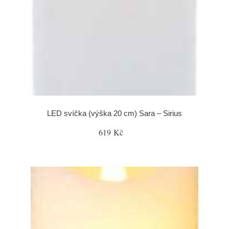
LED svíčka (výška 20 cm) Sara – Sirius
619 Kč