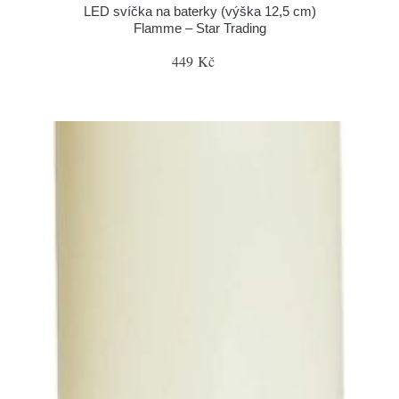
LED svíčka na baterky (výška 12,5 cm)
Flamme – Star Trading
449 Kč