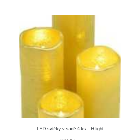
LED svíčky v sadě 4 ks – Hilight