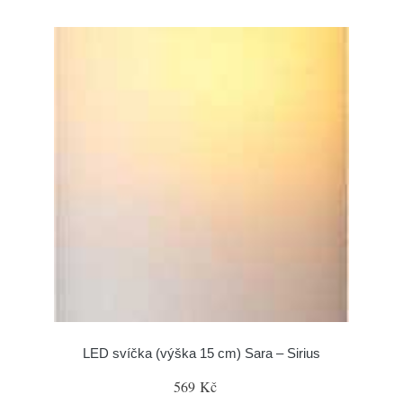
LED svíčka (výška 15 cm) Sara – Sirius
569 Kč