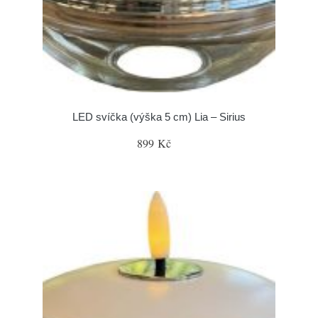
LED svíčka (výška 5 cm) Lia – Sirius
899 Kč