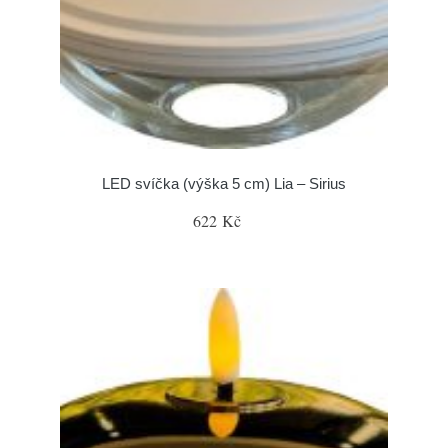
LED svíčka (výška 5 cm) Lia – Sirius
622 Kč