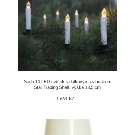
Sada 10 LED svíček s dálkovým ovladačem
Star Trading Shaft, výška 13,5 cm
1 669 Kč