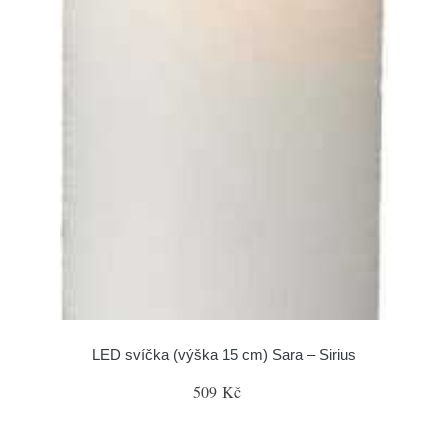
LED svíčka (výška 15 cm) Sara – Sirius
509 Kč