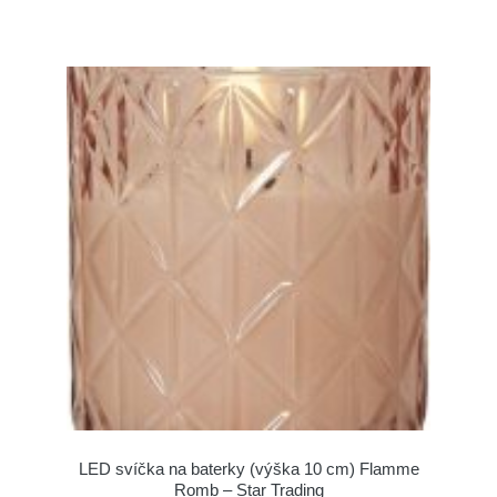
LED svíčka na baterky (výška 10 cm) Flamme
Romb – Star Trading