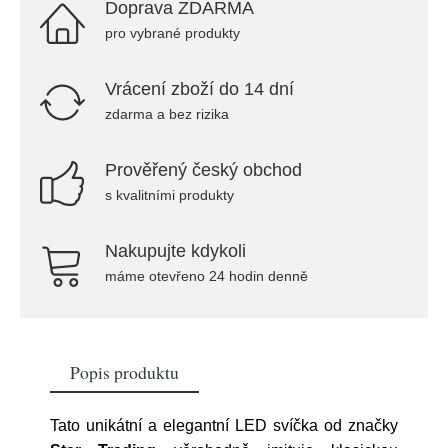
Doprava ZDARMA
pro vybrané produkty
Vrácení zboží do 14 dní
zdarma a bez rizika
Prověřený český obchod
s kvalitními produkty
Nakupujte kdykoli
máme otevřeno 24 hodin denně
Popis produktu
Tato unikátní a elegantní LED svíčka od značky