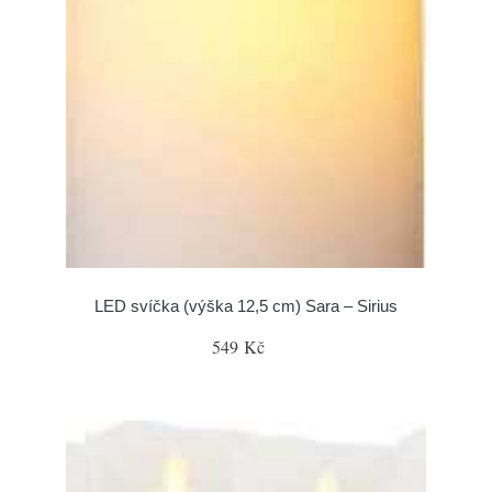
LED svíčka (výška 12,5 cm) Sara – Sirius
549 Kč